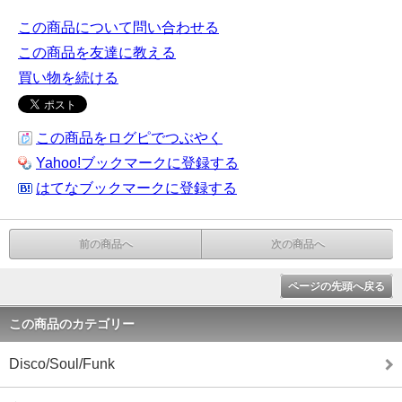
この商品について問い合わせる
この商品を友達に教える
買い物を続ける
この商品をログピでつぶやく
Yahoo!ブックマークに登録する
はてなブックマークに登録する
前の商品へ
次の商品へ
ページの先頭へ戻る
この商品のカテゴリー
Disco/Soul/Funk