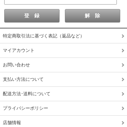
特定商取引法に基づく表記（返品など）
マイアカウント
お問い合わせ
支払い方法について
配送方法･送料について
プライバシーポリシー
店舗情報