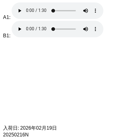
A1:
B1:
入荷日: 2026年02月19日
20250216N