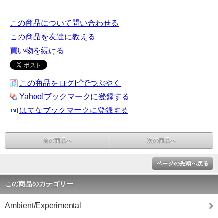
この商品について問い合わせる
この商品を友達に教える
買い物を続ける
この商品をログピでつぶやく
Yahoo!ブックマークに登録する
はてなブックマークに登録する
前の商品へ
次の商品へ
ページの先頭へ戻る
この商品のカテゴリー
Ambient/Experimental