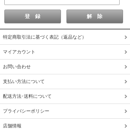
特定商取引法に基づく表記（返品など）
マイアカウント
お問い合わせ
支払い方法について
配送方法･送料について
プライバシーポリシー
店舗情報