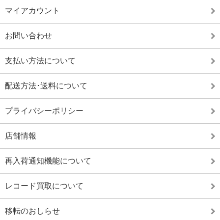
マイアカウント
お問い合わせ
支払い方法について
配送方法･送料について
プライバシーポリシー
店舗情報
再入荷通知機能について
レコード買取について
移転のおしらせ