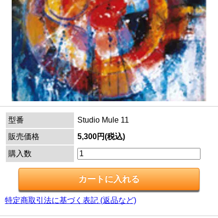
型番
Studio Mule 11
販売価格
5,300円(税込)
購入数
特定商取引法に基づく表記 (返品など)