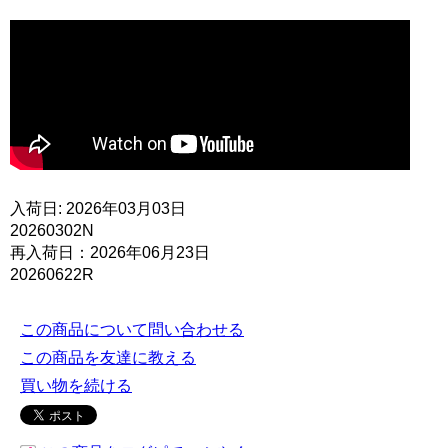
入荷日: 2026年03月03日
20260302N
再入荷日：2026年06月23日
20260622R
この商品について問い合わせる
この商品を友達に教える
買い物を続ける