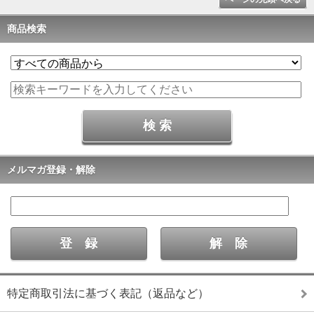
商品検索
メルマガ登録・解除
特定商取引法に基づく表記（返品など）