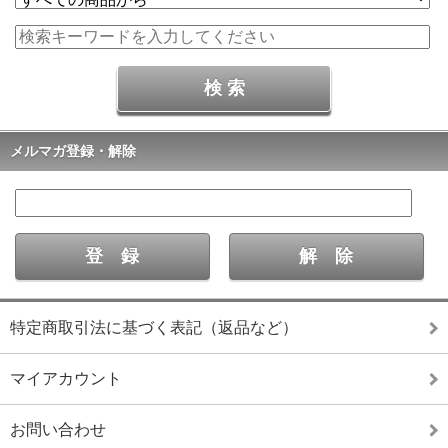
メルマガ登録・解除
特定商取引法に基づく表記（返品など）
マイアカウント
お問い合わせ