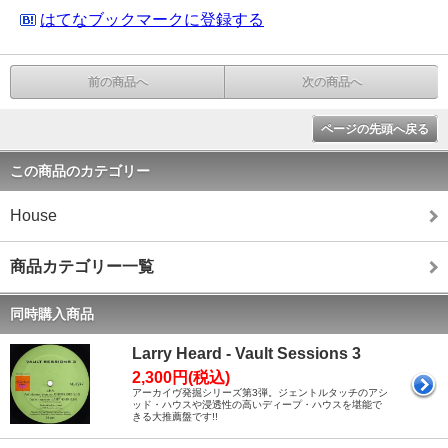
はてなブックマークに登録する
前の商品へ
次の商品へ
ページの先頭へ戻る
この商品のカテゴリー
House
商品カテゴリー一覧
同時購入商品
Larry Heard - Vault Sessions 3
2,300円(税込)
アーカイヴ発掘シリーズ第3弾。ジェントルタッチのアシ
ッド・ハウスや浸透性の高いディープ・ハウスを堪能で
きる大推薦盤です!!