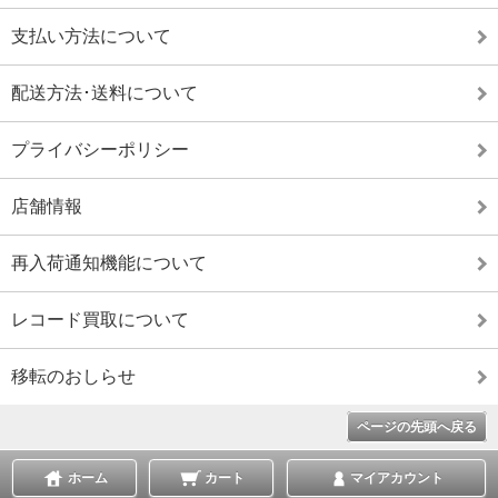
支払い方法について
配送方法･送料について
プライバシーポリシー
店舗情報
再入荷通知機能について
レコード買取について
移転のおしらせ
ページの先頭へ戻る
ホーム
カート
マイアカウント