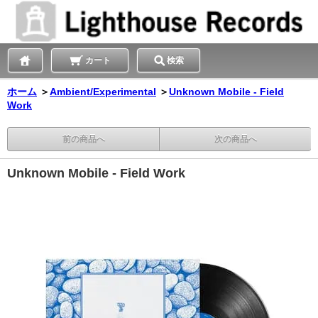
カート
検索
ホーム
＞
Ambient/Experimental
＞
Unknown Mobile - Field
Work
前の商品へ
次の商品へ
Unknown Mobile - Field Work