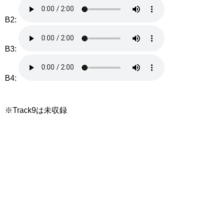
B2:
B3:
B4:
※Track9は未収録