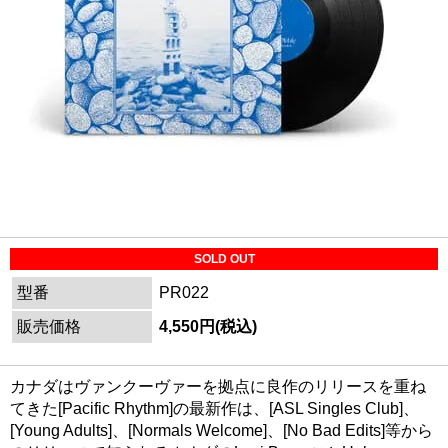
SOLD OUT
型番
PR022
販売価格
4,550円(税込)
カナダはヴァンクーヴァーを拠点に良作のリリースを重ね
てきた[Pacific Rhythm]の最新作は、[ASL Singles Club]、
[Young Adults]、[Normals Welcome]、[No Bad Edits]等から