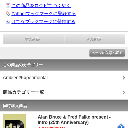
この商品をログピでつぶやく
Yahoo!ブックマークに登録する
はてなブックマークに登録する
前の商品へ
次の商品へ
ページの先頭へ戻る
この商品のカテゴリー
Ambient/Experimental
商品カテゴリー一覧
同時購入商品
Alan Braxe & Fred Falke present -
Intro (25th Anniversary)