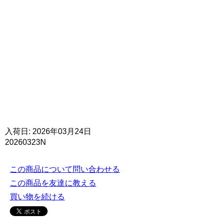
入荷日: 2026年03月24日
20260323N
この商品について問い合わせる
この商品を友達に教える
買い物を続ける