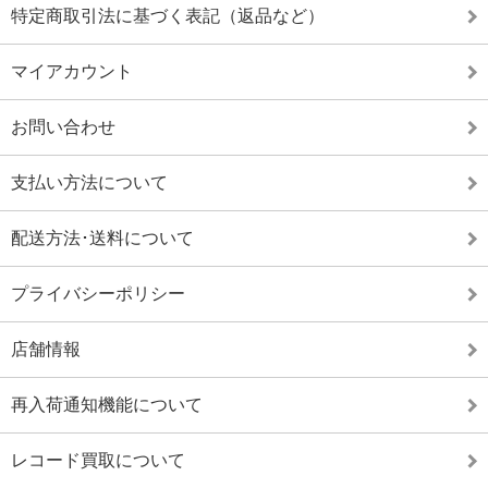
特定商取引法に基づく表記（返品など）
マイアカウント
お問い合わせ
支払い方法について
配送方法･送料について
プライバシーポリシー
店舗情報
再入荷通知機能について
レコード買取について