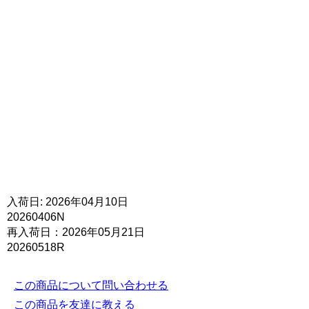
入荷日: 2026年04月10日
20260406N
再入荷日：2026年05月21日
20260518R
この商品について問い合わせる
この商品を友達に教える