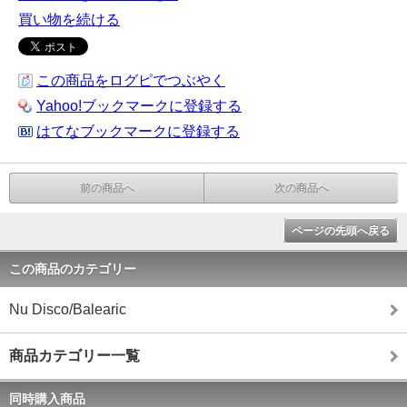
買い物を続ける
この商品をログピでつぶやく
Yahoo!ブックマークに登録する
はてなブックマークに登録する
前の商品へ
次の商品へ
ページの先頭へ戻る
この商品のカテゴリー
Nu Disco/Balearic
商品カテゴリー一覧
同時購入商品