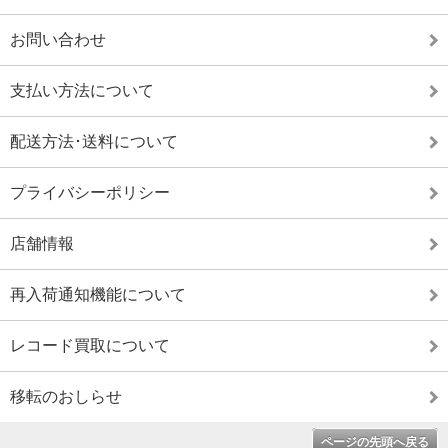
お問い合わせ
支払い方法について
配送方法･送料について
プライバシーポリシー
店舗情報
再入荷通知機能について
レコード買取について
移転のおしらせ
ページの先頭へ戻る