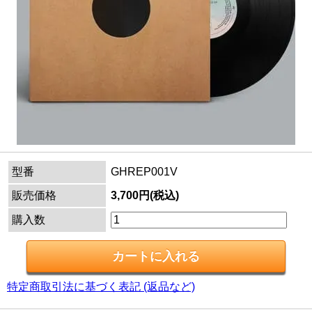
型番
GHREP001V
販売価格
3,700円(税込)
購入数
特定商取引法に基づく表記 (返品など)