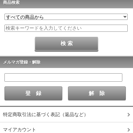
商品検索
メルマガ登録・解除
特定商取引法に基づく表記（返品など）
マイアカウント