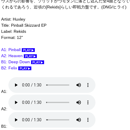
ウスからの影響を、ソリッドかつモダンに落とし込んだ全4曲となっ
くれるであろう、近頃の[Rekids]らしい即戦力盤です。(DNG/ヒライ)
Artist: Huxley
Title: Pinball Skizzard EP
Label: Rekids
Format: 12"
A1: Pinball
A2: Heaven
B1: Deep Down
B2: Felix
A1:
A2:
B1: