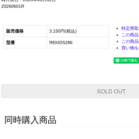
20260601R
特定商取
販売価格
3,150円(税込)
この商品
この商品
型番
REKIDS286
買い物を
SOLD OUT
同時購入商品