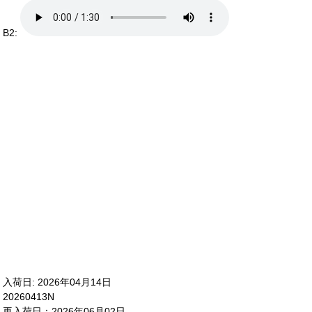
B2:
入荷日: 2026年04月14日
20260413N
再入荷日：2026年06月02日