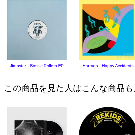
Jimpster - Bassic Rollers EP
Harmon - Happy Accidents
この商品を見た人はこんな商品も