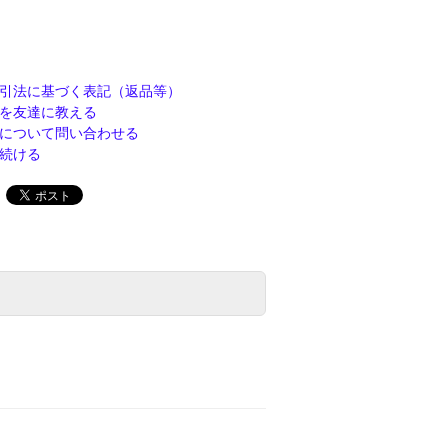
引法に基づく表記（返品等）
を友達に教える
について問い合わせる
続ける