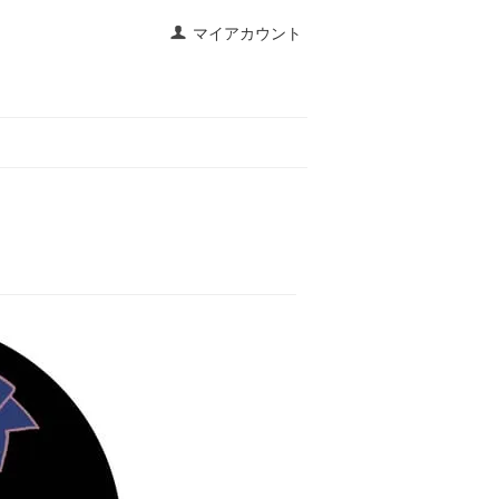
マイアカウント