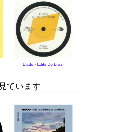
Elado - Edits Do Brasil
見ています