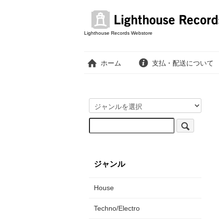
Lighthouse Records Webstore
ホーム
支払・配送について
ジャンル
House
Techno/Electro