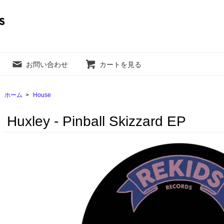
お問い合わせ
カートを見る
ホーム
>
House
Huxley - Pinball Skizzard EP