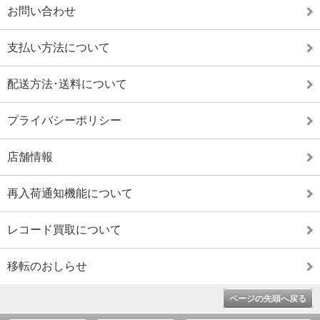
お問い合わせ
支払い方法について
配送方法･送料について
プライバシーポリシー
店舗情報
再入荷通知機能について
レコード買取について
移転のおしらせ
ページの先頭へ戻る