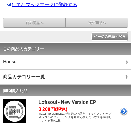
はてなブックマークに登録する
前の商品へ
次の商品へ
ページの先頭へ戻る
この商品のカテゴリー
House
商品カテゴリー一覧
同時購入商品
Loftsoul - New Version EP
3,200円(税込)
Masahiro Uchikawaが自身の作品をリミックス。ジャズ
やソウルのフィーリングを色濃く孕んだハウスを展開し
ていく充実の1枚!!