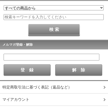
メルマガ登録・解除
特定商取引法に基づく表記（返品など）
マイアカウント