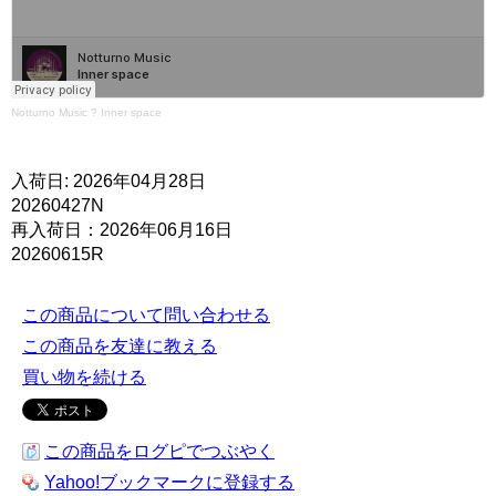
Notturno Music
?
Inner space
入荷日: 2026年04月28日
20260427N
再入荷日：2026年06月16日
20260615R
この商品について問い合わせる
この商品を友達に教える
買い物を続ける
この商品をログピでつぶやく
Yahoo!ブックマークに登録する