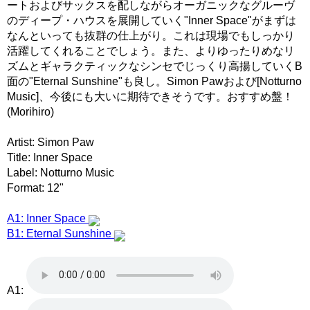
ートおよびサックスを配しながらオーガニックなグルーヴ
のディープ・ハウスを展開していく"Inner Space"がまずは
なんといっても抜群の仕上がり。これは現場でもしっかり
活躍してくれることでしょう。また、よりゆったりめなリ
ズムとギャラクティックなシンセでじっくり高揚していくB
面の"Eternal Sunshine"も良し。Simon Pawおよび[Notturno
Music]、今後にも大いに期待できそうです。おすすめ盤！
(Morihiro)
Artist: Simon Paw
Title: Inner Space
Label: Notturno Music
Format: 12"
A1: Inner Space
B1: Eternal Sunshine
A1: