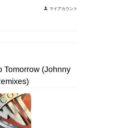
マイアカウント
p Tomorrow (Johnny
Remixes)