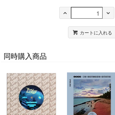
カートに入れる
同時購入商品