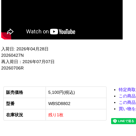
入荷日: 2026年04月28日
20260427N
再入荷日：2026年07月07日
20260706R
特定商取
販売価格
5,100円(税込)
この商品
この商品
型番
WBSD8802
買い物を
在庫状況
残り1枚