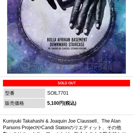
SOLD OUT
型番
SOIL7701
販売価格
5,100円(税込)
Kuniyuki Takahashi & Joaquin Joe Claussell、The Alan
Parsons ProjectやCandi Statonのリエディット、その他