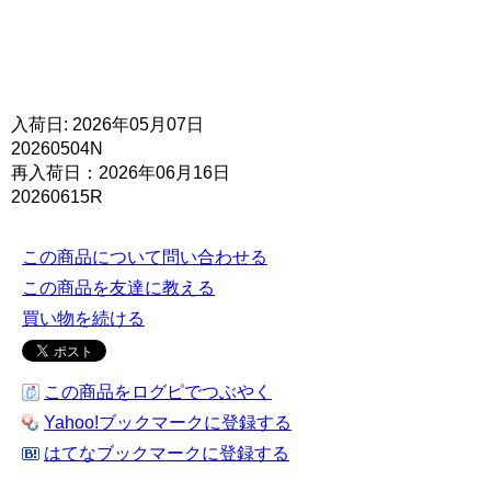
入荷日: 2026年05月07日
20260504N
再入荷日：2026年06月16日
20260615R
この商品について問い合わせる
この商品を友達に教える
買い物を続ける
この商品をログピでつぶやく
Yahoo!ブックマークに登録する
はてなブックマークに登録する