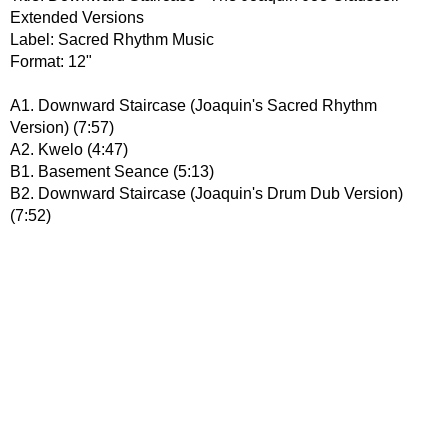
Extended Versions
Label: Sacred Rhythm Music
Format: 12"
A1. Downward Staircase (Joaquin's Sacred Rhythm
Version) (7:57)
A2. Kwelo (4:47)
B1. Basement Seance (5:13)
B2. Downward Staircase (Joaquin's Drum Dub Version)
(7:52)