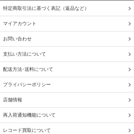
特定商取引法に基づく表記（返品など）
マイアカウント
お問い合わせ
支払い方法について
配送方法･送料について
プライバシーポリシー
店舗情報
再入荷通知機能について
レコード買取について