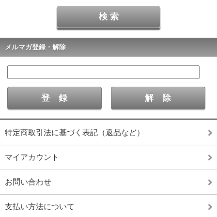
メルマガ登録・解除
特定商取引法に基づく表記（返品など）
マイアカウント
お問い合わせ
支払い方法について