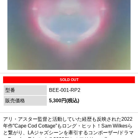
SOLD OUT
型番
BEE-001-RP2
販売価格
5,300円(税込)
アリ・アスター監督と活動していた経歴も反映された2022
年作”Cape Cod Cottage”もロング・ヒット！Sam Wilkesら
と繋がり、LAジャズシーンを牽引するコンポーザー/ドラマ