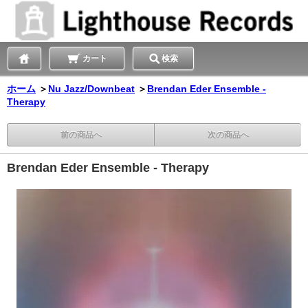
カート
検索
ホーム
＞
Nu Jazz/Downbeat
＞
Brendan Eder Ensemble -
Therapy
前の商品へ
次の商品へ
Brendan Eder Ensemble - Therapy