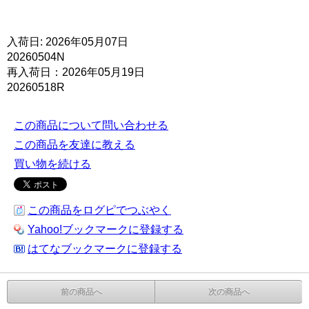
入荷日: 2026年05月07日
20260504N
再入荷日：2026年05月19日
20260518R
この商品について問い合わせる
この商品を友達に教える
買い物を続ける
この商品をログピでつぶやく
Yahoo!ブックマークに登録する
はてなブックマークに登録する
前の商品へ
次の商品へ