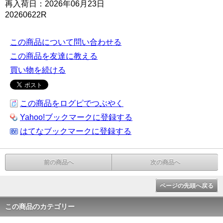
再入荷日：2026年06月23日
20260622R
この商品について問い合わせる
この商品を友達に教える
買い物を続ける
この商品をログピでつぶやく
Yahoo!ブックマークに登録する
はてなブックマークに登録する
前の商品へ
次の商品へ
ページの先頭へ戻る
この商品のカテゴリー