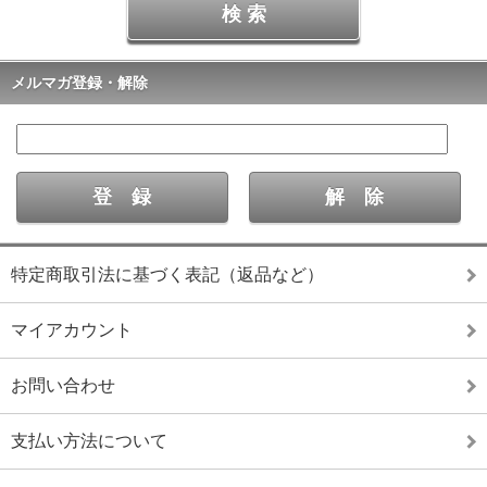
メルマガ登録・解除
特定商取引法に基づく表記（返品など）
マイアカウント
お問い合わせ
支払い方法について