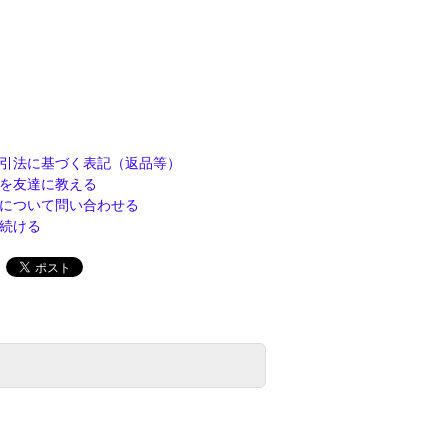
引法に基づく表記（返品等）
を友達に教える
について問い合わせる
続ける