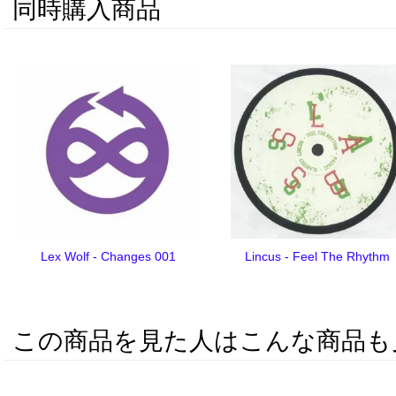
同時購入商品
Lex Wolf - Changes 001
Lincus - Feel The Rhythm
この商品を見た人はこんな商品も