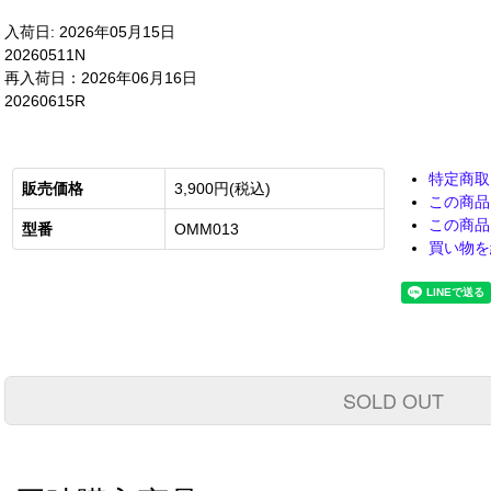
入荷日: 2026年05月15日
20260511N
再入荷日：2026年06月16日
20260615R
特定商取
販売価格
3,900円(税込)
この商品
この商品
型番
OMM013
買い物を
SOLD OUT