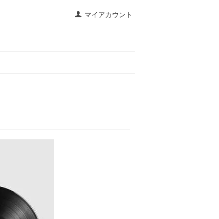
マイアカウント