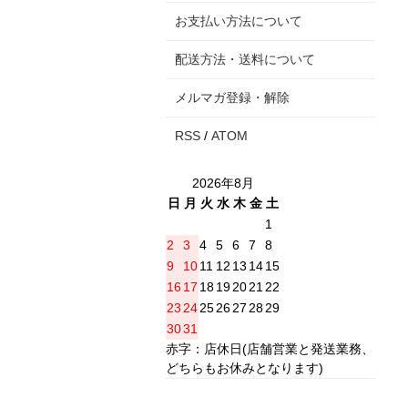
お支払い方法について
配送方法・送料について
メルマガ登録・解除
RSS
/
ATOM
2026年8月
日
月
火
水
木
金
土
1
2
3
4
5
6
7
8
9
10
11
12
13
14
15
16
17
18
19
20
21
22
23
24
25
26
27
28
29
30
31
赤字：店休日(店舗営業と発送業務、
どちらもお休みとなります)