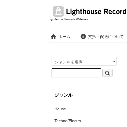
Lighthouse Records Webstore
ホーム
支払・配送について
ジャンル
House
Techno/Electro