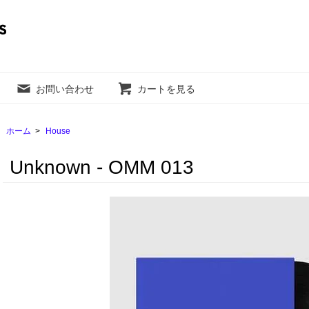
お問い合わせ
カートを見る
ホーム
>
House
Unknown - OMM 013