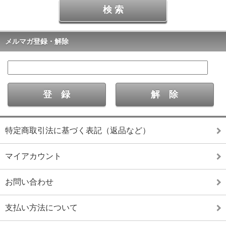
メルマガ登録・解除
特定商取引法に基づく表記（返品など）
マイアカウント
お問い合わせ
支払い方法について