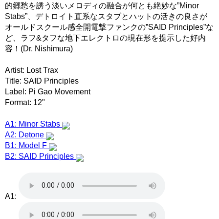
的郷愁を誘う淡いメロディの融合が何とも絶妙な”Minor
Stabs”、デトロイト直系なスタブとハットの活きの良さが
オールドスクール感全開電撃ファンクの”SAID Principles”な
ど、ラフ&タフな地下エレクトロの現在形を提示した好内
容！(Dr. Nishimura)
Artist: Lost Trax
Title: SAID Principles
Label: Pi Gao Movement
Format: 12"
A1: Minor Stabs
A2: Detone
B1: Model F
B2: SAID Principles
A1: