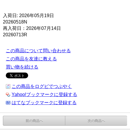
入荷日: 2026年05月19日
20260518N
再入荷日：2026年07月14日
20260713R
この商品について問い合わせる
この商品を友達に教える
買い物を続ける
この商品をログピでつぶやく
Yahoo!ブックマークに登録する
はてなブックマークに登録する
前の商品へ
次の商品へ