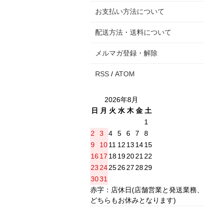
お支払い方法について
配送方法・送料について
メルマガ登録・解除
RSS
/
ATOM
2026年8月
日
月
火
水
木
金
土
1
2
3
4
5
6
7
8
9
10
11
12
13
14
15
16
17
18
19
20
21
22
23
24
25
26
27
28
29
30
31
赤字：店休日(店舗営業と発送業務、
どちらもお休みとなります)