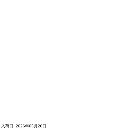
入荷日: 2026年05月26日