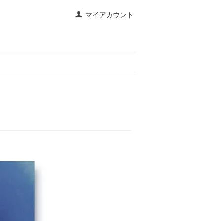
マイアカウント