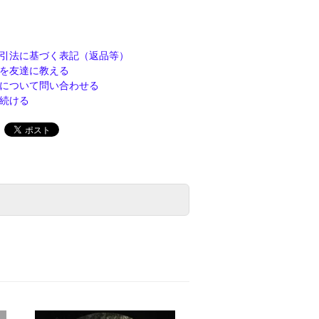
引法に基づく表記（返品等）
を友達に教える
について問い合わせる
続ける