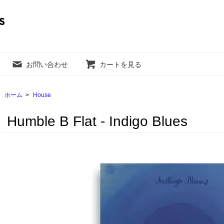
お問い合わせ
カートを見る
ホーム
>
House
Humble B Flat - Indigo Blues