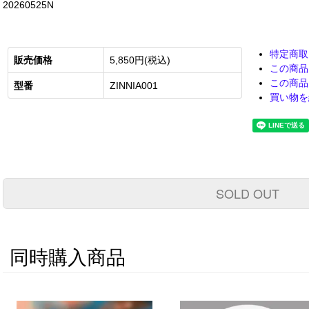
20260525N
特定商取
販売価格
5,850円(税込)
この商品
この商品
型番
ZINNIA001
買い物を
SOLD OUT
同時購入商品