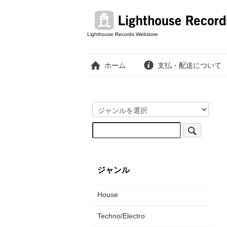
Lighthouse Records Webstore
ホーム
支払・配送について
ジャンル
House
Techno/Electro