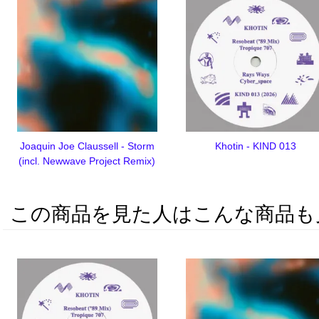
Joaquin Joe Claussell - Storm
Khotin - KIND 013
(incl. Newwave Project Remix)
この商品を見た人はこんな商品も