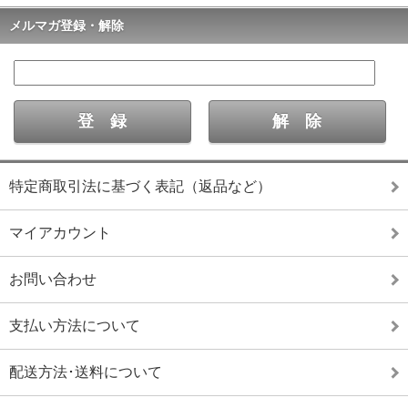
メルマガ登録・解除
特定商取引法に基づく表記（返品など）
マイアカウント
お問い合わせ
支払い方法について
配送方法･送料について