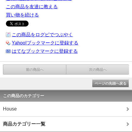
この商品を友達に教える
買い物を続ける
この商品をログピでつぶやく
Yahoo!ブックマークに登録する
はてなブックマークに登録する
前の商品へ
次の商品へ
ページの先頭へ戻る
この商品のカテゴリー
House
商品カテゴリー一覧