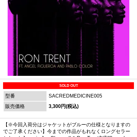
SOLD OUT
型番
SACREDMEDICINE005
販売価格
3,300円(税込)
【※今回入荷分はジャケットがブルーの仕様となりますの
でご了承ください】今までの作品がもれなくロングセラー