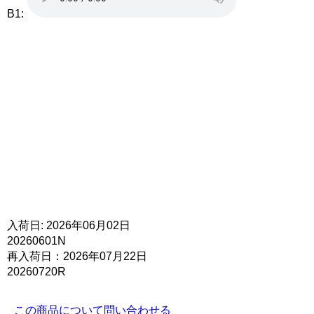
B1:
入荷日: 2026年06月02日
20260601N
再入荷日：2026年07月22日
20260720R
この商品について問い合わせる