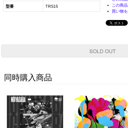
この商品
型番
TRS15
買い物を
SOLD OUT
同時購入商品