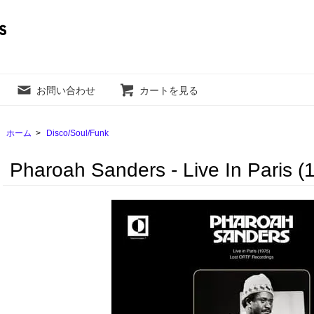
お問い合わせ
カートを見る
ホーム
>
Disco/Soul/Funk
Pharoah Sanders - Live In Paris (