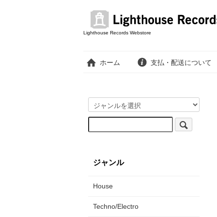
Lighthouse Records Webstore
ホーム
支払・配送について
ジャンル
House
Techno/Electro