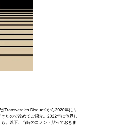
[Transverales Disques]から2020年にリ
きたので改めてご紹介。2022年に他界し
とも。以下、当時のコメント貼っておきま