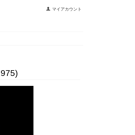
マイアカウント
1975)