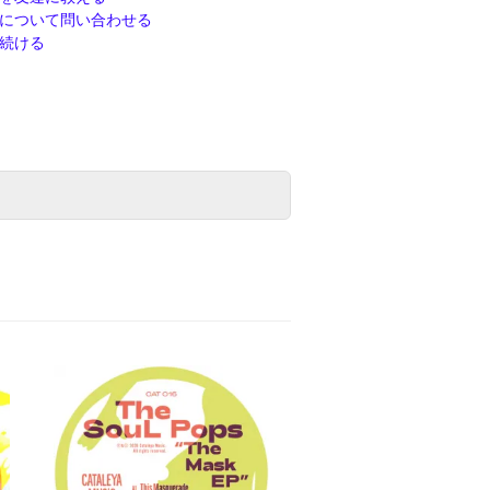
について問い合わせる
続ける