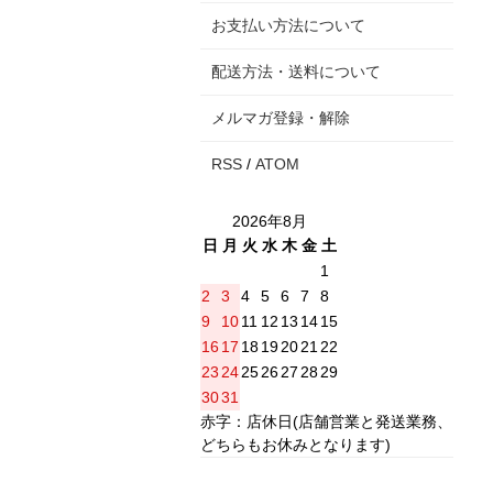
お支払い方法について
配送方法・送料について
メルマガ登録・解除
RSS
/
ATOM
2026年8月
日
月
火
水
木
金
土
1
2
3
4
5
6
7
8
9
10
11
12
13
14
15
16
17
18
19
20
21
22
23
24
25
26
27
28
29
30
31
赤字：店休日(店舗営業と発送業務、
どちらもお休みとなります)