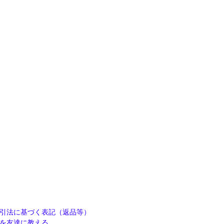
引法に基づく表記（返品等）
を友達に教える