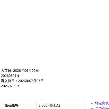
入荷日: 2026年06月02日
20260601N
再入荷日：2026年07月07日
20260706R
特定商取
販売価格
5,500円(税込)
この商品