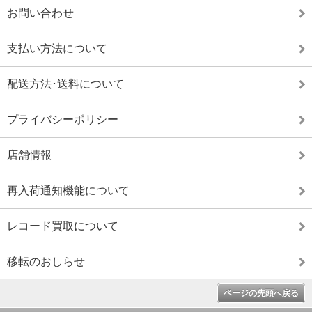
お問い合わせ
支払い方法について
配送方法･送料について
プライバシーポリシー
店舗情報
再入荷通知機能について
レコード買取について
移転のおしらせ
ページの先頭へ戻る