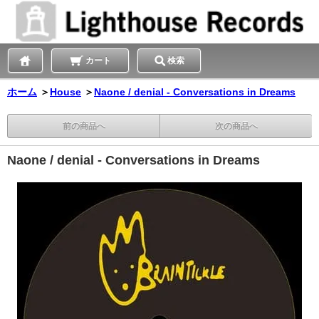
カート
検索
ホーム
＞
House
＞
Naone / denial - Conversations in Dreams
前の商品へ
次の商品へ
Naone / denial - Conversations in Dreams