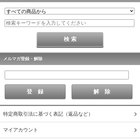
メルマガ登録・解除
特定商取引法に基づく表記（返品など）
マイアカウント