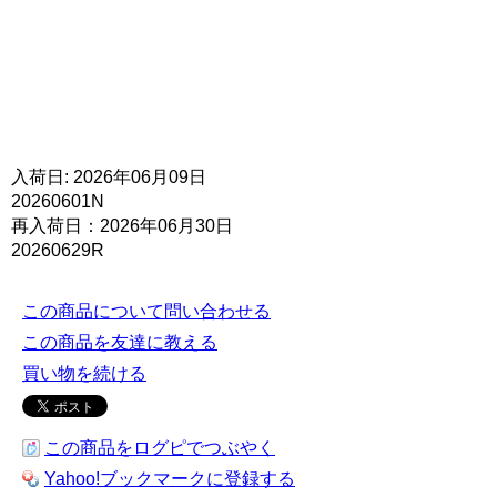
入荷日: 2026年06月09日
20260601N
再入荷日：2026年06月30日
20260629R
この商品について問い合わせる
この商品を友達に教える
買い物を続ける
この商品をログピでつぶやく
Yahoo!ブックマークに登録する