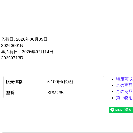
入荷日: 2026年06月05日
20260601N
再入荷日：2026年07月14日
20260713R
特定商取
販売価格
5,100円(税込)
この商品
この商品
型番
SRM235
買い物を