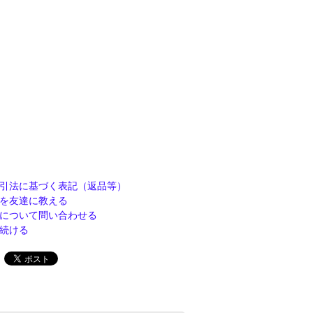
引法に基づく表記（返品等）
を友達に教える
について問い合わせる
続ける