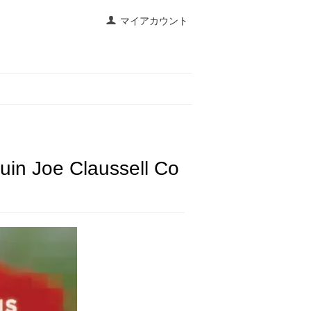
マイアカウント
quin Joe Claussell Co