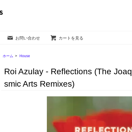
お問い合わせ
カートを見る
ホーム
>
House
Roi Azulay - Reflections (The Joa
smic Arts Remixes)