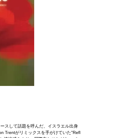
らアルバムをリリースして話題を呼んだ、イスラエル出身
 Trentがリミックスを手がけていた"Refl