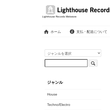
Lighthouse Records Webstore
ホーム
支払・配送について
ジャンル
House
Techno/Electro