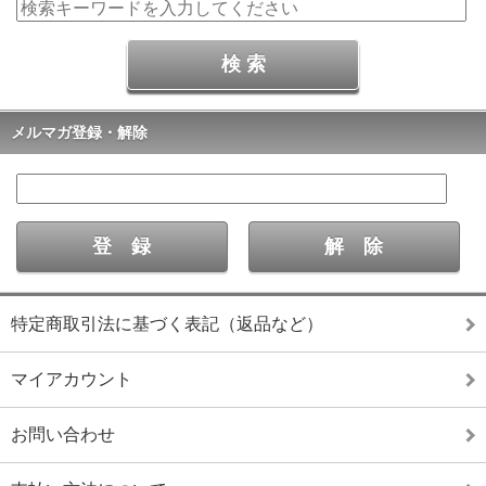
メルマガ登録・解除
特定商取引法に基づく表記（返品など）
マイアカウント
お問い合わせ