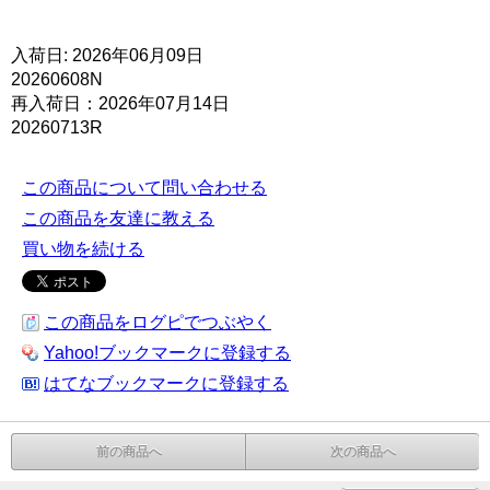
入荷日: 2026年06月09日
20260608N
再入荷日：2026年07月14日
20260713R
この商品について問い合わせる
この商品を友達に教える
買い物を続ける
この商品をログピでつぶやく
Yahoo!ブックマークに登録する
はてなブックマークに登録する
前の商品へ
次の商品へ