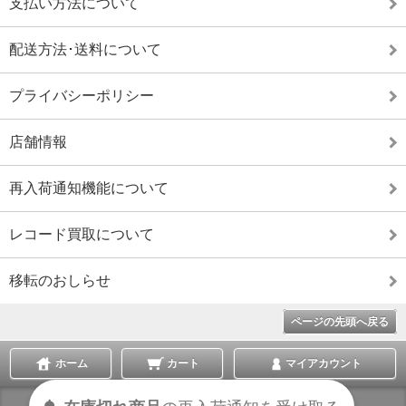
支払い方法について
配送方法･送料について
プライバシーポリシー
店舗情報
再入荷通知機能について
レコード買取について
移転のおしらせ
ページの先頭へ戻る
ホーム
カート
マイアカウント