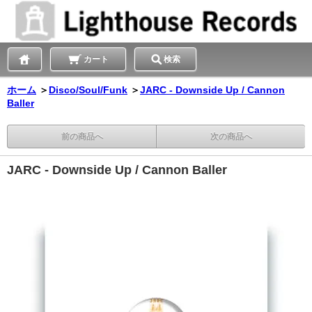
カート
検索
ホーム
＞
Disco/Soul/Funk
＞
JARC - Downside Up / Cannon
Baller
前の商品へ
次の商品へ
JARC - Downside Up / Cannon Baller