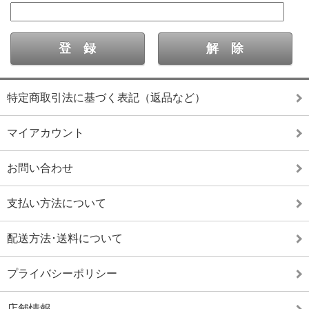
特定商取引法に基づく表記（返品など）
マイアカウント
お問い合わせ
支払い方法について
配送方法･送料について
プライバシーポリシー
店舗情報