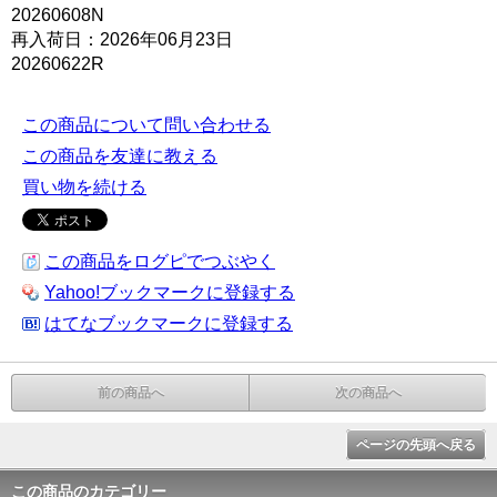
20260608N
再入荷日：2026年06月23日
20260622R
この商品について問い合わせる
この商品を友達に教える
買い物を続ける
この商品をログピでつぶやく
Yahoo!ブックマークに登録する
はてなブックマークに登録する
前の商品へ
次の商品へ
ページの先頭へ戻る
この商品のカテゴリー