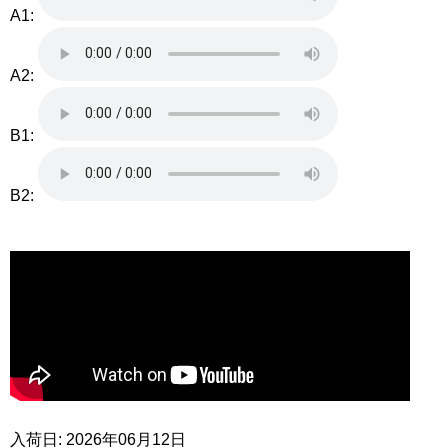
A1:
A2:
B1:
B2:
入荷日: 2026年06月12日