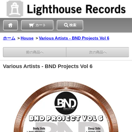
カート
検索
ホーム
＞
House
＞
Various Artists - BND Projects Vol 6
前の商品へ
次の商品へ
Various Artists - BND Projects Vol 6