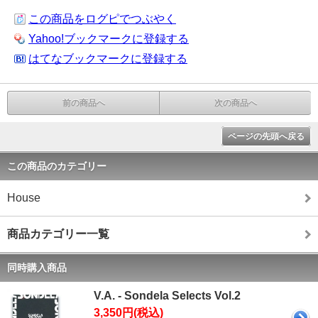
この商品をログピでつぶやく
Yahoo!ブックマークに登録する
はてなブックマークに登録する
前の商品へ
次の商品へ
ページの先頭へ戻る
この商品のカテゴリー
House
商品カテゴリー一覧
同時購入商品
V.A. - Sondela Selects Vol.2
3,350円(税込)