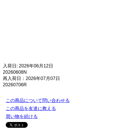
入荷日: 2026年06月12日
20260608N
再入荷日：2026年07月07日
20260706R
この商品について問い合わせる
この商品を友達に教える
買い物を続ける