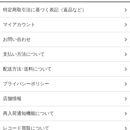
特定商取引法に基づく表記（返品など）
マイアカウント
お問い合わせ
支払い方法について
配送方法･送料について
プライバシーポリシー
店舗情報
再入荷通知機能について
レコード買取について