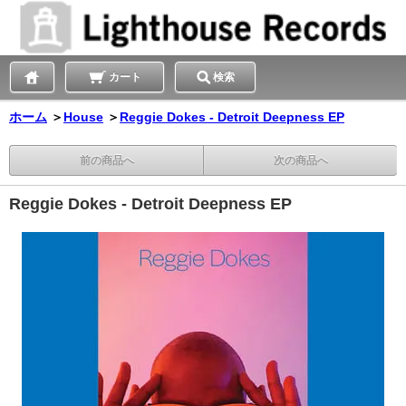
カート
検索
ホーム
＞
House
＞
Reggie Dokes - Detroit Deepness EP
前の商品へ
次の商品へ
Reggie Dokes - Detroit Deepness EP