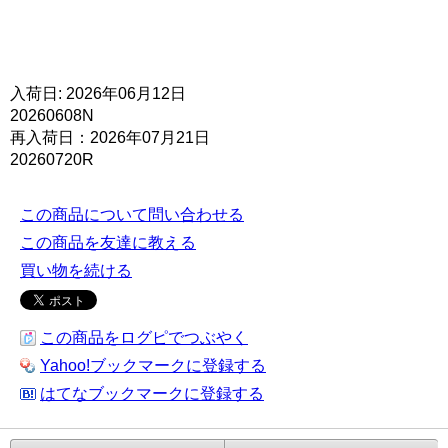
入荷日: 2026年06月12日
20260608N
再入荷日：2026年07月21日
20260720R
この商品について問い合わせる
この商品を友達に教える
買い物を続ける
この商品をログピでつぶやく
Yahoo!ブックマークに登録する
はてなブックマークに登録する