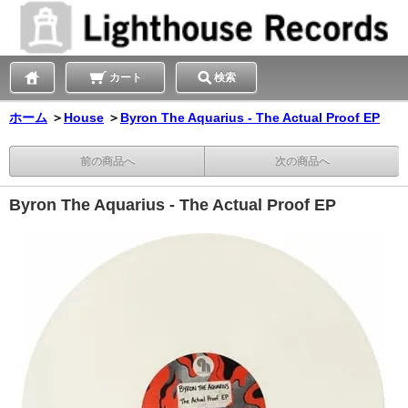
カート
検索
ホーム
＞
House
＞
Byron The Aquarius - The Actual Proof EP
前の商品へ
次の商品へ
Byron The Aquarius - The Actual Proof EP