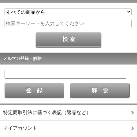
メルマガ登録・解除
特定商取引法に基づく表記（返品など）
マイアカウント