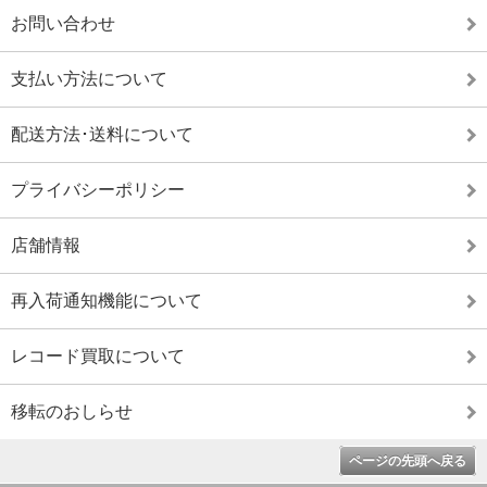
お問い合わせ
支払い方法について
配送方法･送料について
プライバシーポリシー
店舗情報
再入荷通知機能について
レコード買取について
移転のおしらせ
ページの先頭へ戻る