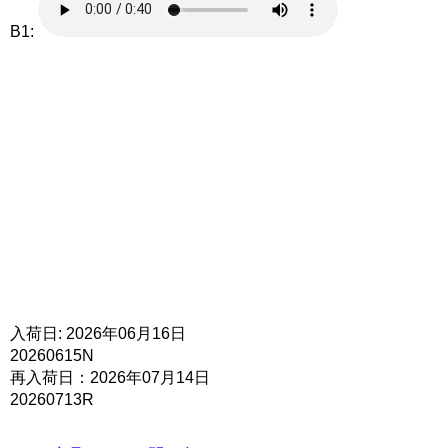
B1:
入荷日: 2026年06月16日
20260615N
再入荷日：2026年07月14日
20260713R