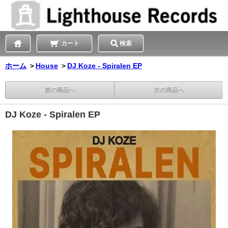
カート
検索
ホーム
＞
House
＞
DJ Koze - Spiralen EP
前の商品へ
次の商品へ
DJ Koze - Spiralen EP