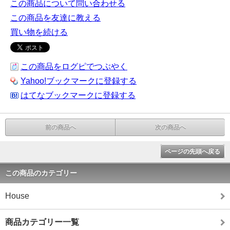
この商品について問い合わせる
この商品を友達に教える
買い物を続ける
この商品をログピでつぶやく
Yahoo!ブックマークに登録する
はてなブックマークに登録する
前の商品へ
次の商品へ
ページの先頭へ戻る
この商品のカテゴリー
House
商品カテゴリー一覧