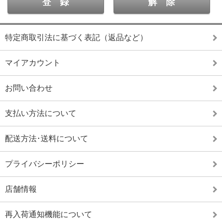
特定商取引法に基づく表記（返品など）
マイアカウント
お問い合わせ
支払い方法について
配送方法･送料について
プライバシーポリシー
店舗情報
再入荷通知機能について