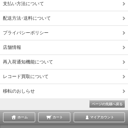
支払い方法について
配送方法･送料について
プライバシーポリシー
店舗情報
再入荷通知機能について
レコード買取について
移転のおしらせ
ページの先頭へ戻る
ホーム
カート
マイアカウント