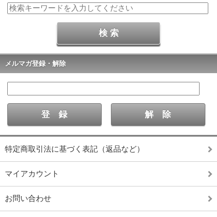
メルマガ登録・解除
特定商取引法に基づく表記（返品など）
マイアカウント
お問い合わせ