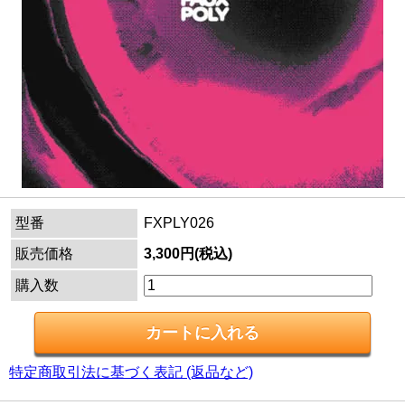
型番
FXPLY026
販売価格
3,300円(税込)
購入数
特定商取引法に基づく表記 (返品など)