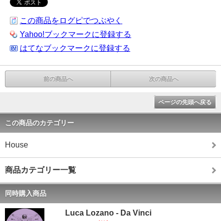
この商品をログピでつぶやく
Yahoo!ブックマークに登録する
はてなブックマークに登録する
前の商品へ
次の商品へ
ページの先頭へ戻る
この商品のカテゴリー
House
商品カテゴリー一覧
同時購入商品
Luca Lozano - Da Vinci