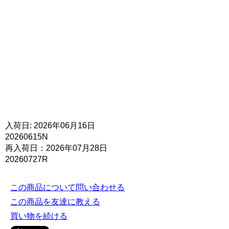
入荷日: 2026年06月16日
20260615N
再入荷日：2026年07月28日
20260727R
この商品について問い合わせる
この商品を友達に教える
買い物を続ける