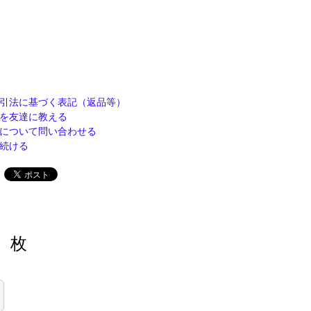
引法に基づく表記（返品等）
を友達に教える
について問い合わせる
続ける
枚