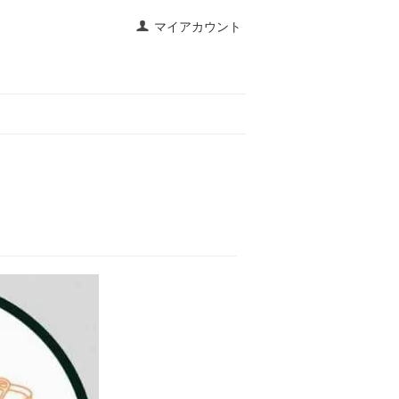
マイアカウント