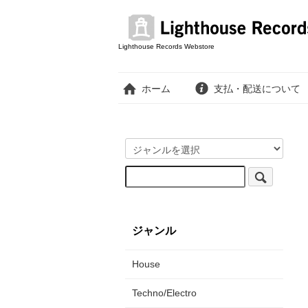
Lighthouse Records Webstore
ホーム
支払・配送について
ジャンル
House
Techno/Electro