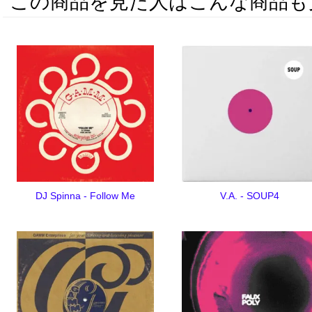
この商品を見た人はこんな商品も
DJ Spinna - Follow Me
V.A. - SOUP4