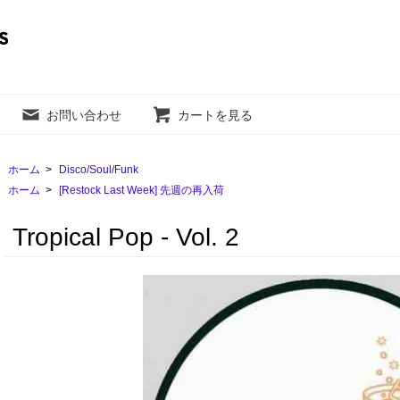
お問い合わせ
カートを見る
ホーム
>
Disco/Soul/Funk
ホーム
>
[Restock Last Week] 先週の再入荷
Tropical Pop - Vol. 2