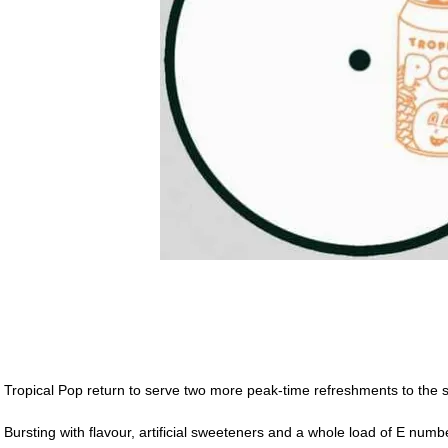
Tropical Pop return to serve two more peak-time refreshments to the st
Bursting with flavour, artificial sweeteners and a whole load of E number