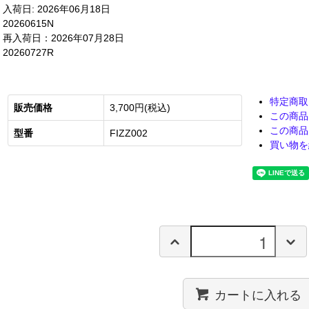
入荷日: 2026年06月18日
20260615N
再入荷日：2026年07月28日
20260727R
特定商取
販売価格
3,700円(税込)
この商品
この商品
型番
FIZZ002
買い物を
カートに入れる