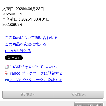
入荷日: 2026年06月23日
20260622N
再入荷日：2026年08月04日
20260803R
この商品について問い合わせる
この商品を友達に教える
買い物を続ける
この商品をログピでつぶやく
Yahoo!ブックマークに登録する
はてなブックマークに登録する
前の商品へ
次の商品へ
ページの先頭へ戻る