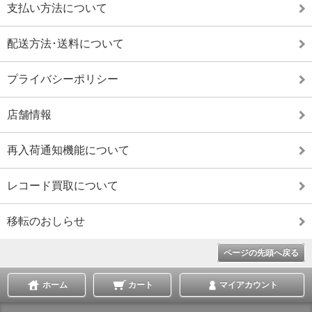
支払い方法について
配送方法･送料について
プライバシーポリシー
店舗情報
再入荷通知機能について
レコード買取について
移転のおしらせ
ページの先頭へ戻る
ホーム
カート
マイアカウント