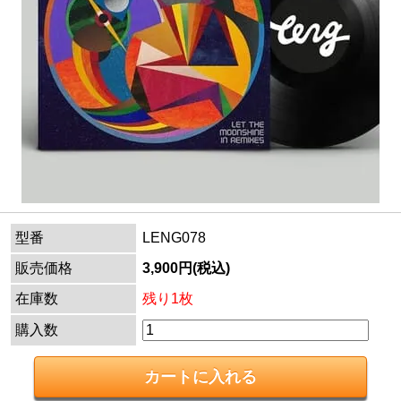
型番
LENG078
販売価格
3,900円(税込)
在庫数
残り1枚
購入数