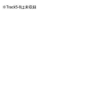
※Track5-8は未収録