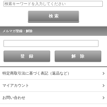
メルマガ登録・解除
特定商取引法に基づく表記（返品など）
マイアカウント
お問い合わせ