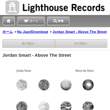
カート
検索
ホーム
＞
Nu Jazz/Downbeat
＞
Jordan Smart - Above The Street
前の商品へ
次の商品へ
Jordan Smart - Above The Street