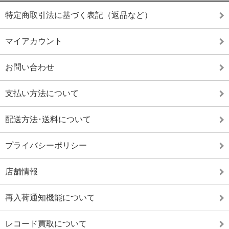
特定商取引法に基づく表記（返品など）
マイアカウント
お問い合わせ
支払い方法について
配送方法･送料について
プライバシーポリシー
店舗情報
再入荷通知機能について
レコード買取について