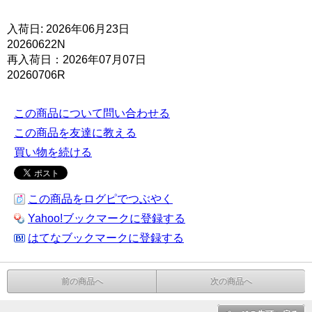
入荷日: 2026年06月23日
20260622N
再入荷日：2026年07月07日
20260706R
この商品について問い合わせる
この商品を友達に教える
買い物を続ける
この商品をログピでつぶやく
Yahoo!ブックマークに登録する
はてなブックマークに登録する
前の商品へ
次の商品へ