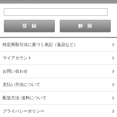
特定商取引法に基づく表記（返品など）
マイアカウント
お問い合わせ
支払い方法について
配送方法･送料について
プライバシーポリシー