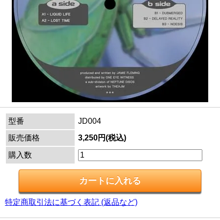
型番
JD004
販売価格
3,250円(税込)
購入数
特定商取引法に基づく表記 (返品など)