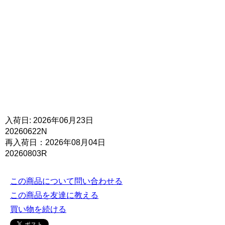
入荷日: 2026年06月23日
20260622N
再入荷日：2026年08月04日
20260803R
この商品について問い合わせる
この商品を友達に教える
買い物を続ける