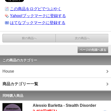
この商品をログピでつぶやく
Yahoo!ブックマークに登録する
はてなブックマークに登録する
前の商品へ
次の商品へ
ページの先頭へ戻る
この商品のカテゴリー
House
商品カテゴリー一覧
同時購入商品
Alessio Barletta - Stealth Disorder