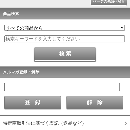
ページの先頭へ戻る
商品検索
メルマガ登録・解除
特定商取引法に基づく表記（返品など）