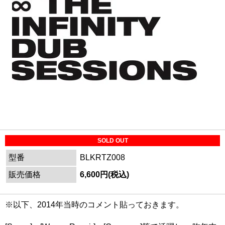
SOLD OUT
型番
BLKRTZ008
販売価格
6,600円(税込)
※以下、2014年当時のコメント貼っておきます。