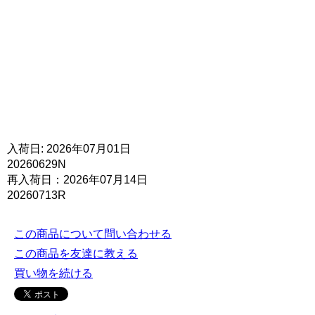
入荷日: 2026年07月01日
20260629N
再入荷日：2026年07月14日
20260713R
この商品について問い合わせる
この商品を友達に教える
買い物を続ける