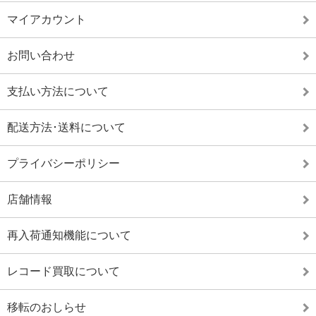
マイアカウント
お問い合わせ
支払い方法について
配送方法･送料について
プライバシーポリシー
店舗情報
再入荷通知機能について
レコード買取について
移転のおしらせ