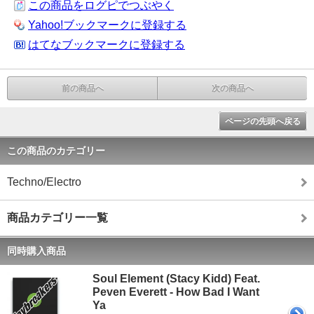
この商品をログピでつぶやく
Yahoo!ブックマークに登録する
はてなブックマークに登録する
前の商品へ
次の商品へ
ページの先頭へ戻る
この商品のカテゴリー
Techno/Electro
商品カテゴリー一覧
同時購入商品
Soul Element (Stacy Kidd) Feat.
Peven Everett - How Bad I Want
Ya