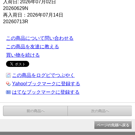
入荷日: 2026年07月02日
20260629N
再入荷日：2026年07月14日
20260713R
この商品について問い合わせる
この商品を友達に教える
買い物を続ける
この商品をログピでつぶやく
Yahoo!ブックマークに登録する
はてなブックマークに登録する
前の商品へ
次の商品へ
ページの先頭へ戻る