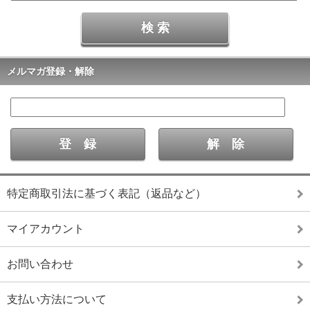
メルマガ登録・解除
特定商取引法に基づく表記（返品など）
マイアカウント
お問い合わせ
支払い方法について