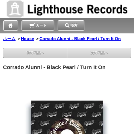
カート
検索
ホーム
＞
House
＞
Corrado Alunni - Black Pearl / Turn It On
前の商品へ
次の商品へ
Corrado Alunni - Black Pearl / Turn It On