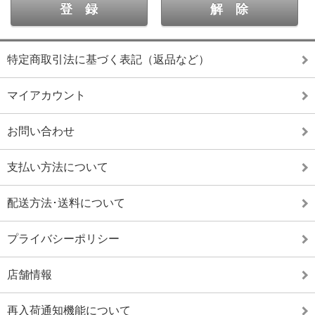
特定商取引法に基づく表記（返品など）
マイアカウント
お問い合わせ
支払い方法について
配送方法･送料について
プライバシーポリシー
店舗情報
再入荷通知機能について