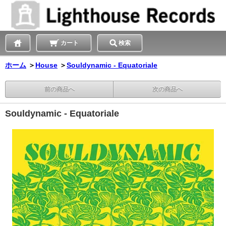
カート
検索
ホーム
＞
House
＞
Souldynamic - Equatoriale
前の商品へ
次の商品へ
Souldynamic - Equatoriale