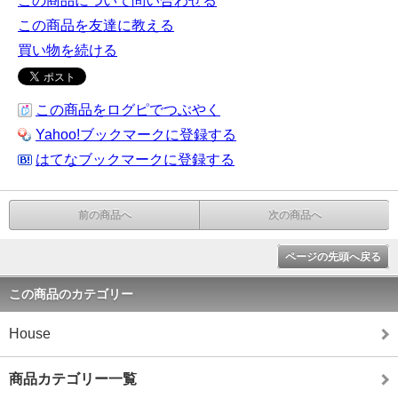
この商品について問い合わせる
この商品を友達に教える
買い物を続ける
この商品をログピでつぶやく
Yahoo!ブックマークに登録する
はてなブックマークに登録する
前の商品へ
次の商品へ
ページの先頭へ戻る
この商品のカテゴリー
House
商品カテゴリー一覧