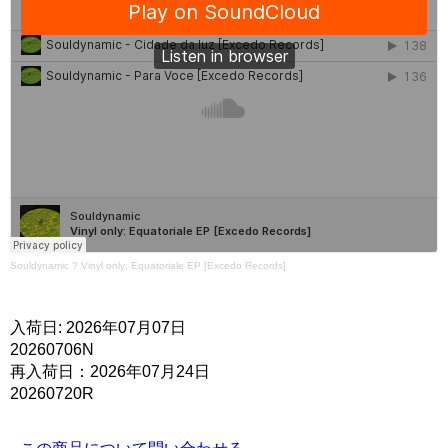
Souldynamic
?
Vinyl only: Equatoriale EP [Excedo Records]
入荷日: 2026年07月07日
20260706N
再入荷日：2026年07月24日
20260720R