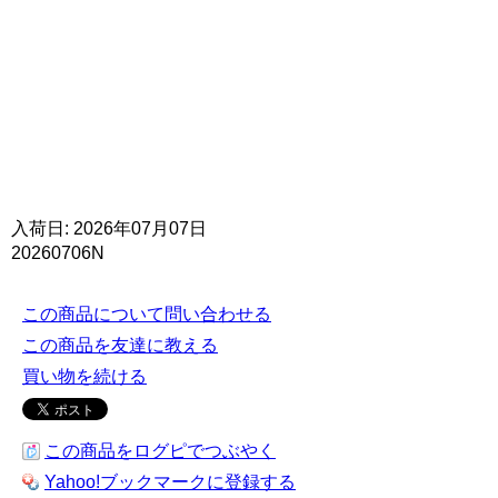
入荷日: 2026年07月07日
20260706N
この商品について問い合わせる
この商品を友達に教える
買い物を続ける
この商品をログピでつぶやく
Yahoo!ブックマークに登録する