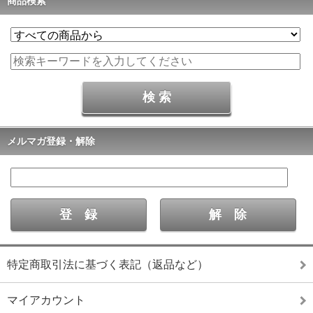
商品検索
メルマガ登録・解除
特定商取引法に基づく表記（返品など）
マイアカウント