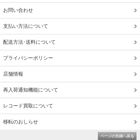
お問い合わせ
支払い方法について
配送方法･送料について
プライバシーポリシー
店舗情報
再入荷通知機能について
レコード買取について
移転のおしらせ
ページの先頭へ戻る