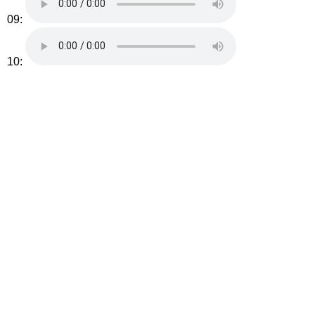
09:
10: