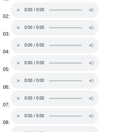
02:
03:
04:
05:
06:
07:
08: