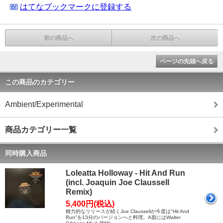
はてなブックマークに登録する
前の商品へ
次の商品へ
ページの先頭へ戻る
この商品のカテゴリー
Ambient/Experimental
商品カテゴリー一覧
同時購入商品
Loleatta Holloway - Hit And Run
(incl. Joaquin Joe Claussell
Remix)
5,400円(税込)
精力的なリリースが続くJoe Claussellが今度は"Hit And
Run"を13分のバージョンへと料理。A面にはWalter