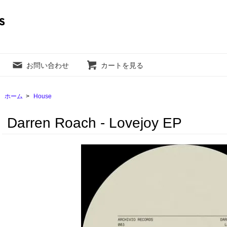
お問い合わせ
カートを見る
ホーム
>
House
Darren Roach - Lovejoy EP