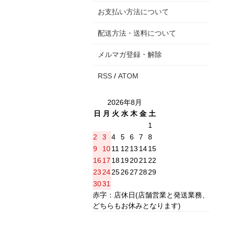
お支払い方法について
配送方法・送料について
メルマガ登録・解除
RSS
/
ATOM
2026年8月
日
月
火
水
木
金
土
1
2
3
4
5
6
7
8
9
10
11
12
13
14
15
16
17
18
19
20
21
22
23
24
25
26
27
28
29
30
31
赤字：店休日(店舗営業と発送業務、
どちらもお休みとなります)