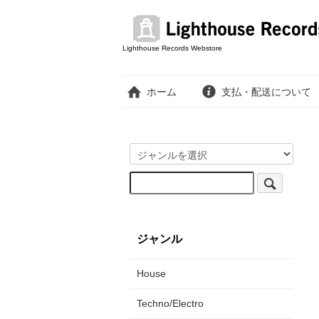
Lighthouse Records Webstore
ホーム
支払・配送について
ジャンル
House
Techno/Electro