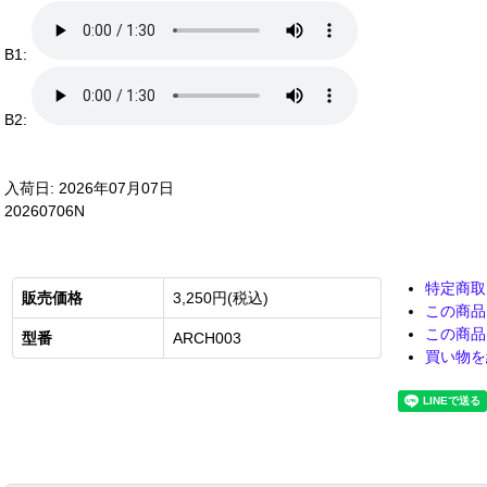
B1:
B2:
入荷日: 2026年07月07日
20260706N
特定商取
販売価格
3,250円(税込)
この商品
この商品
型番
ARCH003
買い物を