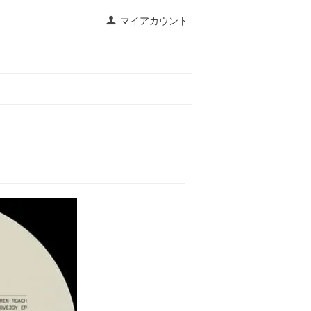
マイアカウント