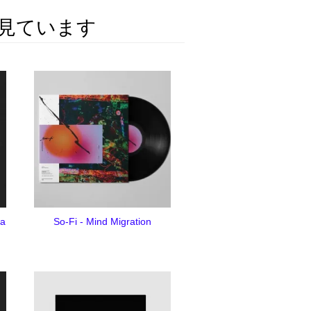
見ています
ta
So-Fi - Mind Migration