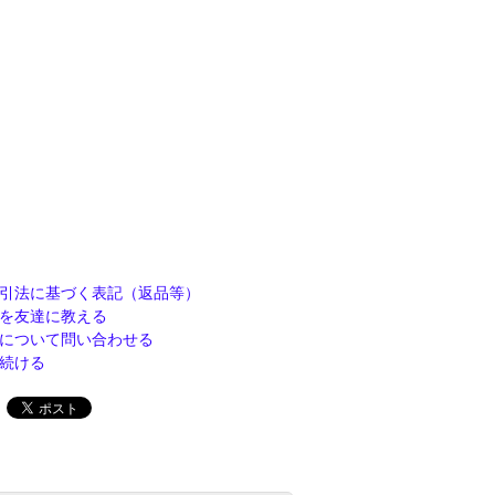
引法に基づく表記（返品等）
を友達に教える
について問い合わせる
続ける