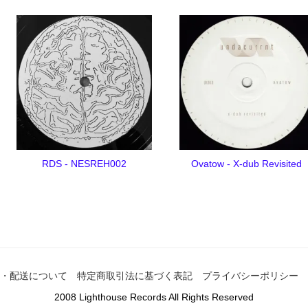
RDS - NESREH002
Ovatow - X-dub Revisited
・配送について
特定商取引法に基づく表記
プライバシーポリシー
2008 Lighthouse Records All Rights Reserved