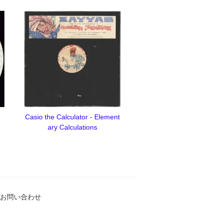
Casio the Calculator - Element
ary Calculations
お問い合わせ