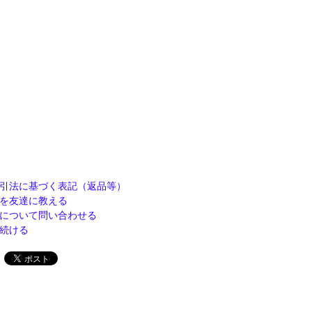
引法に基づく表記（返品等）
を友達に教える
について問い合わせる
続ける