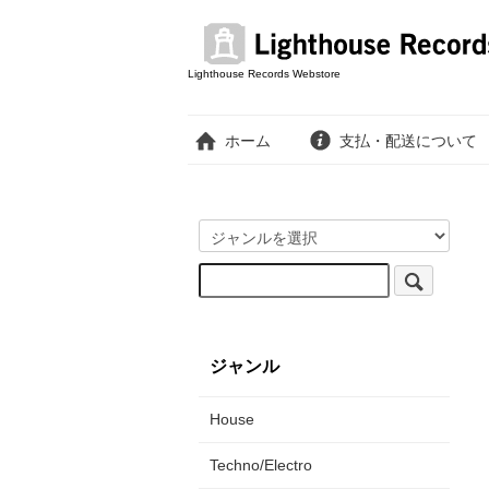
Lighthouse Records Webstore
ホーム
支払・配送について
ジャンル
House
Techno/Electro