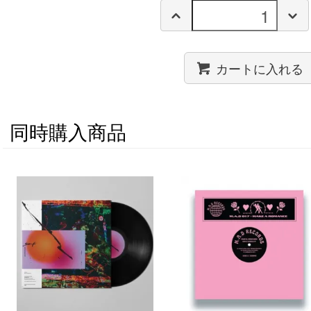
カートに入れる
同時購入商品