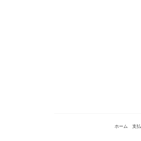
ホーム
支払