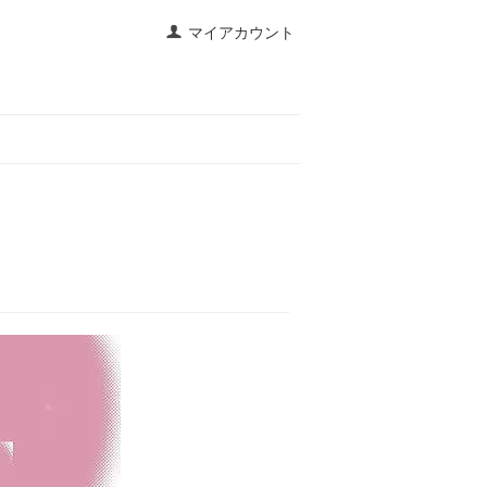
マイアカウント