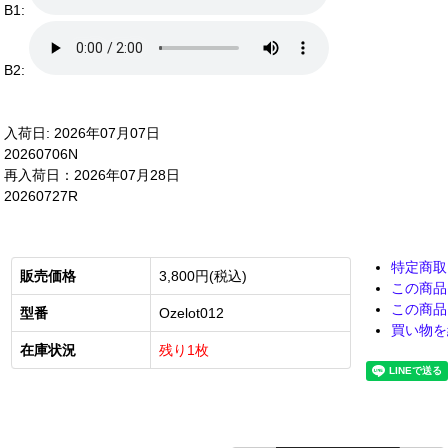
B1:
B2:
入荷日: 2026年07月07日
20260706N
再入荷日：2026年07月28日
20260727R
特定商取
販売価格
3,800円(税込)
この商品
この商品
型番
Ozelot012
買い物を
在庫状況
残り1枚