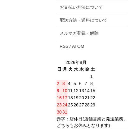
お支払い方法について
配送方法・送料について
メルマガ登録・解除
RSS
/
ATOM
2026年8月
日
月
火
水
木
金
土
1
2
3
4
5
6
7
8
9
10
11
12
13
14
15
16
17
18
19
20
21
22
23
24
25
26
27
28
29
30
31
赤字：店休日(店舗営業と発送業務、
どちらもお休みとなります)