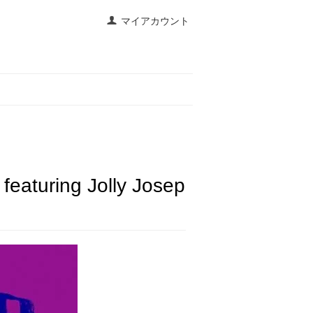
マイアカウント
eaturing Jolly Josep