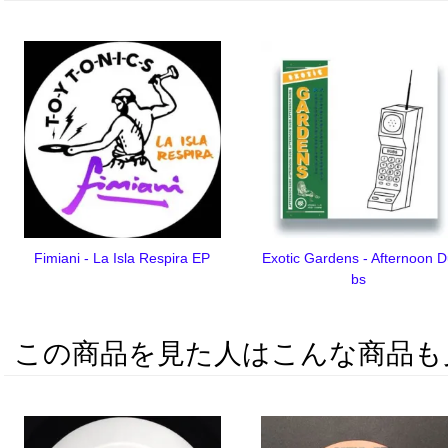
Fimiani - La Isla Respira EP
Exotic Gardens - Afternoon 
bs
この商品を見た人はこんな商品も