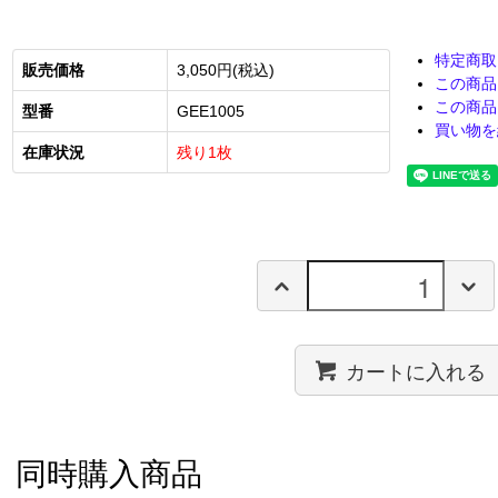
特定商取
販売価格
3,050円(税込)
この商品
この商品
型番
GEE1005
買い物を
在庫状況
残り1枚
カートに入れる
同時購入商品