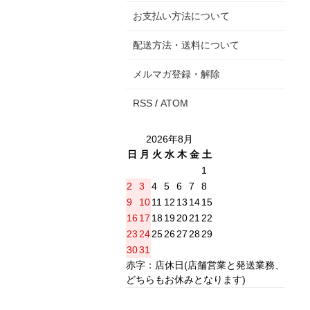
お支払い方法について
配送方法・送料について
メルマガ登録・解除
RSS
/
ATOM
2026年8月
日
月
火
水
木
金
土
1
2
3
4
5
6
7
8
9
10
11
12
13
14
15
16
17
18
19
20
21
22
23
24
25
26
27
28
29
30
31
赤字：店休日(店舗営業と発送業務、
どちらもお休みとなります)