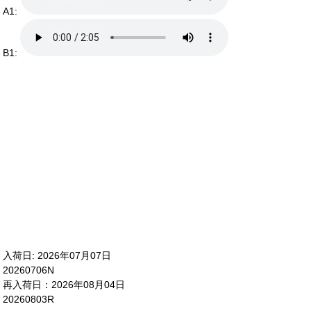
A1:
B1:
入荷日: 2026年07月07日
20260706N
再入荷日：2026年08月04日
20260803R