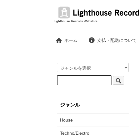
Lighthouse Records Webstore
ホーム
支払・配送について
ジャンル
House
Techno/Electro