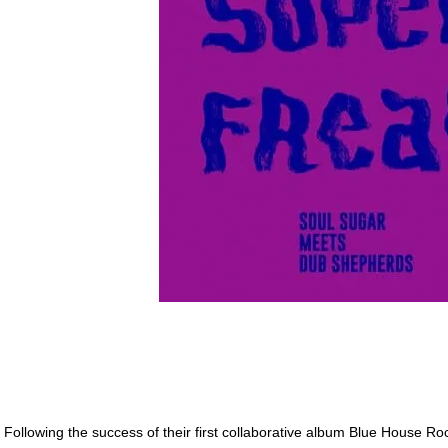
Following the success of their first collaborative album Blue House 