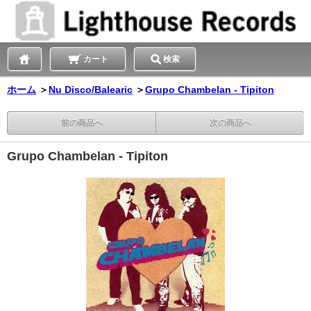
カート
検索
ホーム
＞
Nu Disco/Balearic
＞
Grupo Chambelan - Tipiton
前の商品へ
次の商品へ
Grupo Chambelan - Tipiton