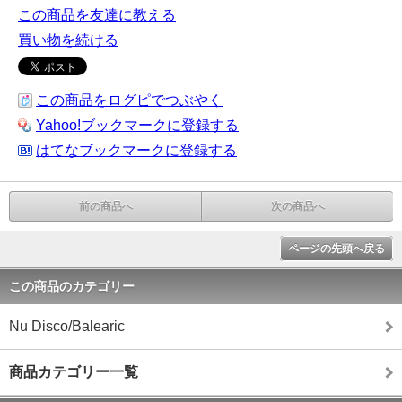
この商品を友達に教える
買い物を続ける
この商品をログピでつぶやく
Yahoo!ブックマークに登録する
はてなブックマークに登録する
前の商品へ
次の商品へ
ページの先頭へ戻る
この商品のカテゴリー
Nu Disco/Balearic
商品カテゴリー一覧