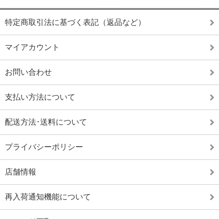
特定商取引法に基づく表記（返品など）
マイアカウント
お問い合わせ
支払い方法について
配送方法･送料について
プライバシーポリシー
店舗情報
再入荷通知機能について