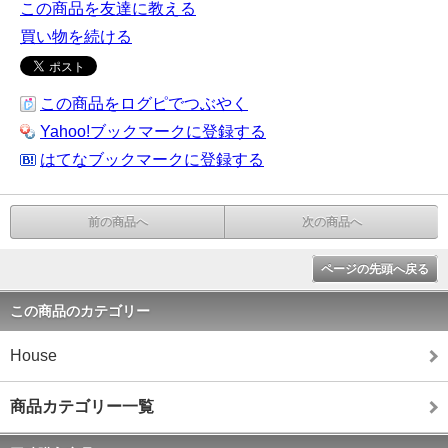
この商品を友達に教える
買い物を続ける
この商品をログピでつぶやく
Yahoo!ブックマークに登録する
はてなブックマークに登録する
前の商品へ
次の商品へ
ページの先頭へ戻る
この商品のカテゴリー
House
商品カテゴリー一覧