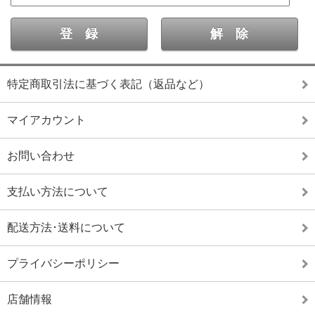
特定商取引法に基づく表記（返品など）
マイアカウント
お問い合わせ
支払い方法について
配送方法･送料について
プライバシーポリシー
店舗情報