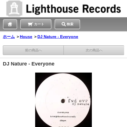
カート
検索
ホーム
＞
House
＞
DJ Nature - Everyone
前の商品へ
次の商品へ
DJ Nature - Everyone