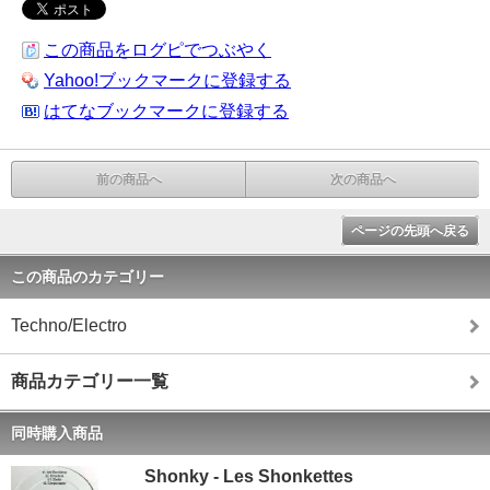
この商品をログピでつぶやく
Yahoo!ブックマークに登録する
はてなブックマークに登録する
前の商品へ
次の商品へ
ページの先頭へ戻る
この商品のカテゴリー
Techno/Electro
商品カテゴリー一覧
同時購入商品
Shonky - Les Shonkettes