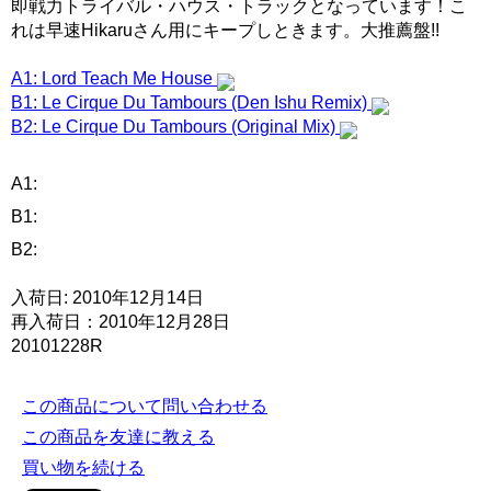
即戦力トライバル・ハウス・トラックとなっています！こ
れは早速Hikaruさん用にキープしときます。大推薦盤!!
A1: Lord Teach Me House
B1: Le Cirque Du Tambours (Den Ishu Remix)
B2: Le Cirque Du Tambours (Original Mix)
A1:
B1:
B2:
入荷日: 2010年12月14日
再入荷日：2010年12月28日
20101228R
この商品について問い合わせる
この商品を友達に教える
買い物を続ける