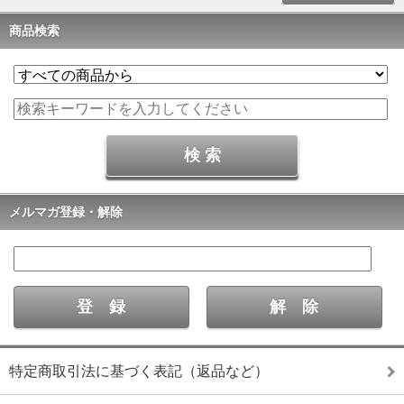
商品検索
メルマガ登録・解除
特定商取引法に基づく表記（返品など）