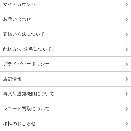
マイアカウント
お問い合わせ
支払い方法について
配送方法･送料について
プライバシーポリシー
店舗情報
再入荷通知機能について
レコード買取について
移転のおしらせ