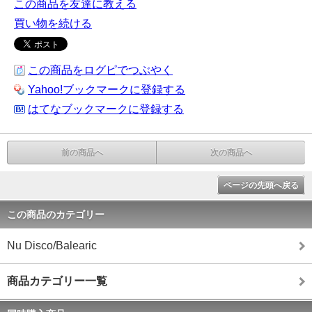
この商品を友達に教える
買い物を続ける
この商品をログピでつぶやく
Yahoo!ブックマークに登録する
はてなブックマークに登録する
前の商品へ
次の商品へ
ページの先頭へ戻る
この商品のカテゴリー
Nu Disco/Balearic
商品カテゴリー一覧