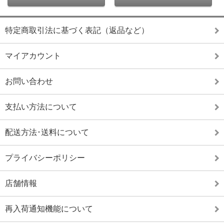
特定商取引法に基づく表記（返品など）
マイアカウント
お問い合わせ
支払い方法について
配送方法･送料について
プライバシーポリシー
店舗情報
再入荷通知機能について