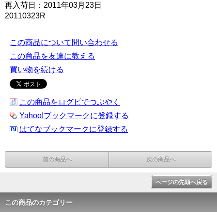
再入荷日：2011年03月23日
20110323R
この商品について問い合わせる
この商品を友達に教える
買い物を続ける
この商品をログピでつぶやく
Yahoo!ブックマークに登録する
はてなブックマークに登録する
前の商品へ
次の商品へ
ページの先頭へ戻る
この商品のカテゴリー