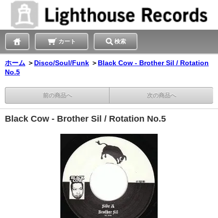
カート
検索
ホーム
＞
Disco/Soul/Funk
＞
Black Cow - Brother Sil / Rotation
No.5
前の商品へ
次の商品へ
Black Cow - Brother Sil / Rotation No.5