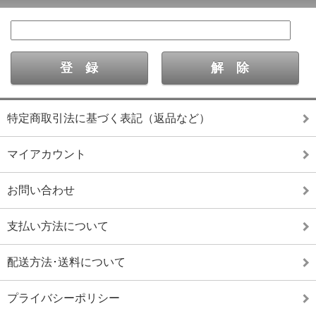
特定商取引法に基づく表記（返品など）
マイアカウント
お問い合わせ
支払い方法について
配送方法･送料について
プライバシーポリシー