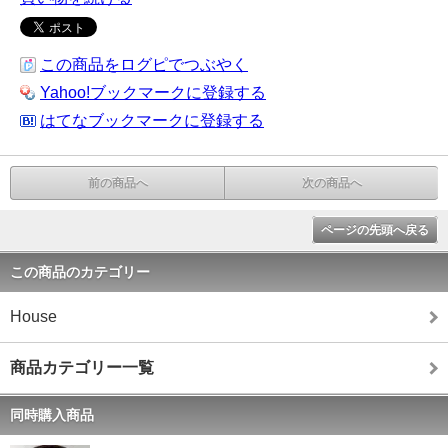
この商品をログピでつぶやく
Yahoo!ブックマークに登録する
はてなブックマークに登録する
前の商品へ
次の商品へ
ページの先頭へ戻る
この商品のカテゴリー
House
商品カテゴリー一覧
同時購入商品