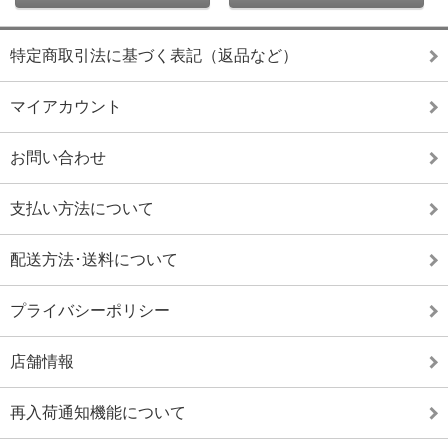
特定商取引法に基づく表記（返品など）
マイアカウント
お問い合わせ
支払い方法について
配送方法･送料について
プライバシーポリシー
店舗情報
再入荷通知機能について