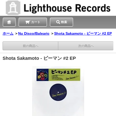
カート
検索
ホーム
＞
Nu Disco/Balearic
＞
Shota Sakamoto - ピーマン #2 EP
前の商品へ
次の商品へ
Shota Sakamoto - ピーマン #2 EP