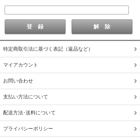
特定商取引法に基づく表記（返品など）
マイアカウント
お問い合わせ
支払い方法について
配送方法･送料について
プライバシーポリシー