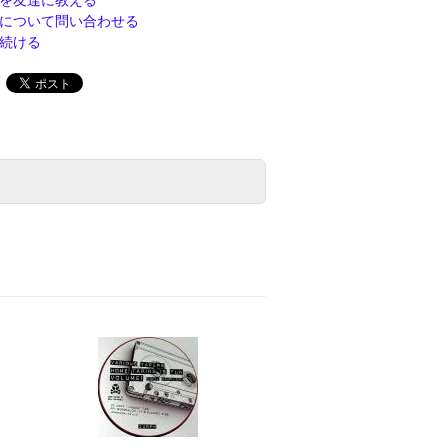
を友達に教える
について問い合わせる
続ける