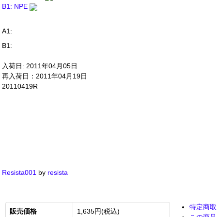
B1: NPE
A1:
B1:
入荷日: 2011年04月05日
再入荷日：2011年04月19日
20110419R
Resista001
by
resista
特定商取
販売価格
1,635円(税込)