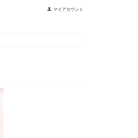
マイアカウント