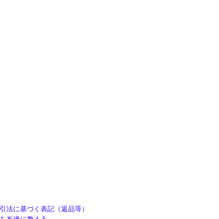
引法に基づく表記（返品等）