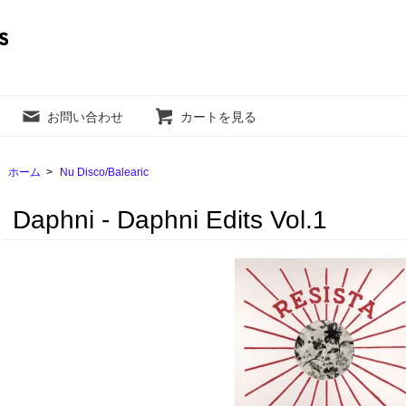
お問い合わせ
カートを見る
ホーム
>
Nu Disco/Balearic
Daphni - Daphni Edits Vol.1