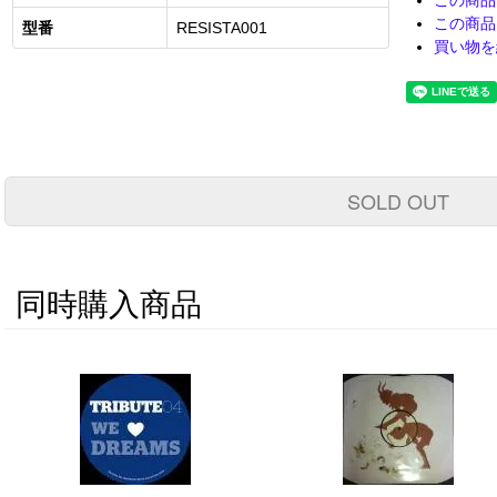
この商品
この商品
型番
RESISTA001
買い物を
SOLD OUT
同時購入商品