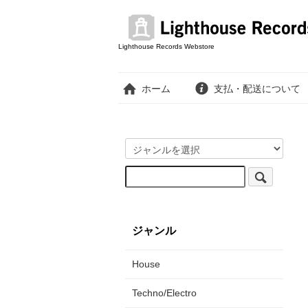
Lighthouse Records Webstore
ホーム
支払・配送について
ジャンル
House
Techno/Electro