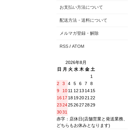
お支払い方法について
配送方法・送料について
メルマガ登録・解除
RSS
/
ATOM
2026年8月
日
月
火
水
木
金
土
1
2
3
4
5
6
7
8
9
10
11
12
13
14
15
16
17
18
19
20
21
22
23
24
25
26
27
28
29
30
31
赤字：店休日(店舗営業と発送業務、
どちらもお休みとなります)