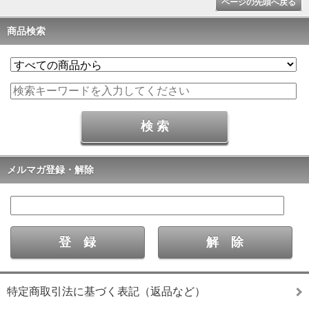
ページの先頭へ戻る
商品検索
メルマガ登録・解除
特定商取引法に基づく表記（返品など）