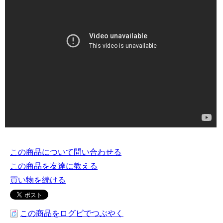
この商品について問い合わせる
この商品を友達に教える
買い物を続ける
この商品をログピでつぶやく