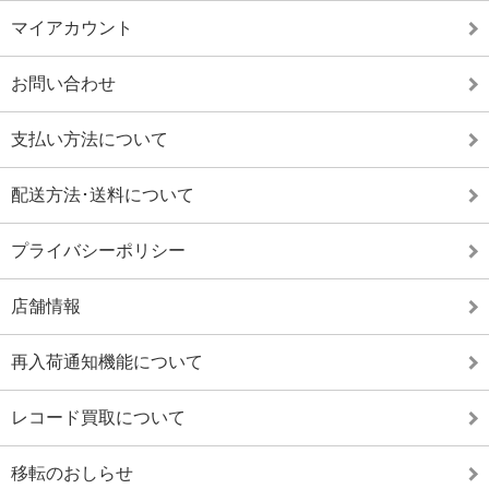
マイアカウント
お問い合わせ
支払い方法について
配送方法･送料について
プライバシーポリシー
店舗情報
再入荷通知機能について
レコード買取について
移転のおしらせ