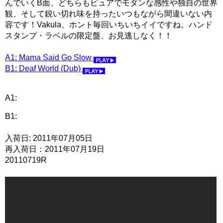
んでいくB面、どちらもピュアでモダンな感性や独自の世界
観、そして鋭い切れ味を持ったいつもながら間違いない内
容です！Vakula、ホント毎回いちいちイイですね。ハンド
スタンプ・ラベルの限定盤、お見逃しなく！！
A1: Mama Said Go Slow
B1: Deaf World (Dub)
A1:
B1:
入荷日: 2011年07月05日
再入荷日：2011年07月19日
20110719R