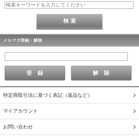
メルマガ登録・解除
特定商取引法に基づく表記（返品など）
マイアカウント
お問い合わせ