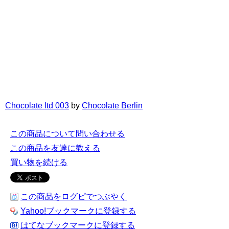
Chocolate ltd 003
by
Chocolate Berlin
この商品について問い合わせる
この商品を友達に教える
買い物を続ける
この商品をログピでつぶやく
Yahoo!ブックマークに登録する
はてなブックマークに登録する