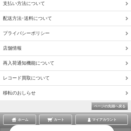
支払い方法について
配送方法･送料について
プライバシーポリシー
店舗情報
再入荷通知機能について
レコード買取について
移転のおしらせ
ページの先頭へ戻る
ホーム
カート
マイアカウント