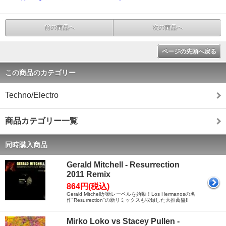
前の商品へ
次の商品へ
ページの先頭へ戻る
この商品のカテゴリー
Techno/Electro
商品カテゴリー一覧
同時購入商品
Gerald Mitchell - Resurrection
2011 Remix
864円(税込)
Gerald Mitchellが新レーベルを始動！Los Hermanosの名
作"Resurrection"の新リミックスも収録した大推薦盤!!
Mirko Loko vs Stacey Pullen -