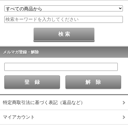
メルマガ登録・解除
特定商取引法に基づく表記（返品など）
マイアカウント