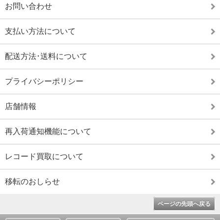
お問い合わせ
支払い方法について
配送方法･送料について
プライバシーポリシー
店舗情報
再入荷通知機能について
レコード買取について
移転のおしらせ
ページの先頭へ戻る