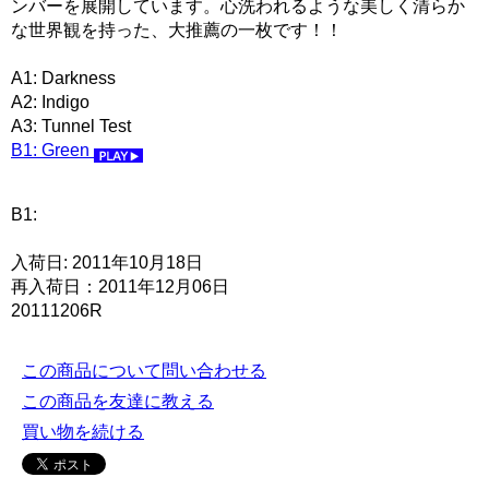
ンバーを展開しています。心洗われるような美しく清らか
な世界観を持った、大推薦の一枚です！！
A1: Darkness
A2: Indigo
A3: Tunnel Test
B1: Green
B1:
入荷日: 2011年10月18日
再入荷日：2011年12月06日
20111206R
この商品について問い合わせる
この商品を友達に教える
買い物を続ける