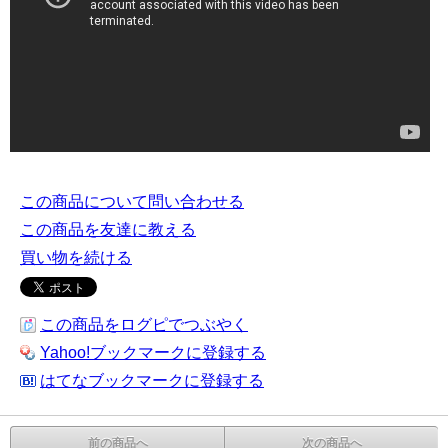
この商品について問い合わせる
この商品を友達に教える
買い物を続ける
この商品をログピでつぶやく
Yahoo!ブックマークに登録する
はてなブックマークに登録する
前の商品へ
次の商品へ