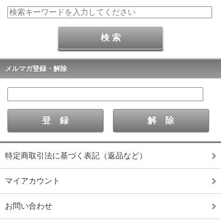
メルマガ登録・解除
特定商取引法に基づく表記（返品など）
マイアカウント
お問い合わせ