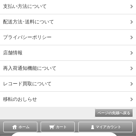
支払い方法について
配送方法･送料について
プライバシーポリシー
店舗情報
再入荷通知機能について
レコード買取について
移転のおしらせ
ページの先頭へ戻る
ホーム
カート
マイアカウント