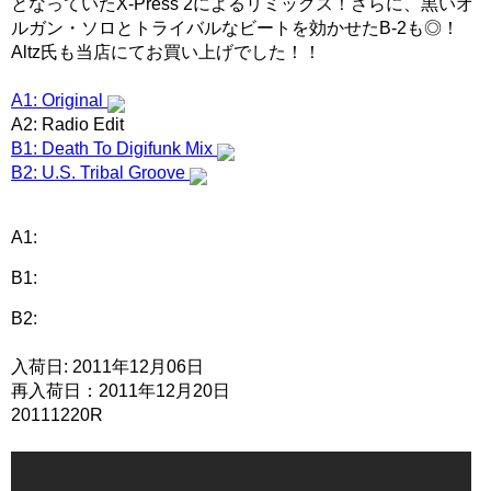
となっていたX-Press 2によるリミックス！さらに、黒いオ
ルガン・ソロとトライバルなビートを効かせたB-2も◎！
Altz氏も当店にてお買い上げでした！！
A1: Original
A2: Radio Edit
B1: Death To Digifunk Mix
B2: U.S. Tribal Groove
A1:
B1:
B2:
入荷日: 2011年12月06日
再入荷日：2011年12月20日
20111220R