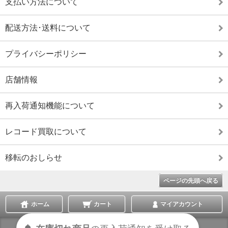
支払い方法について
配送方法･送料について
プライバシーポリシー
店舗情報
再入荷通知機能について
レコード買取について
移転のおしらせ
ページの先頭へ戻る
ホーム
カート
マイアカウント