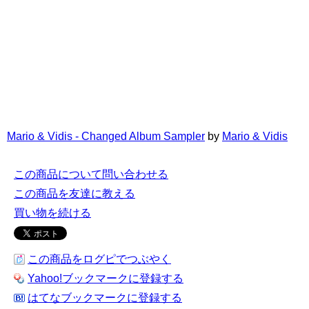
Mario & Vidis - Changed Album Sampler
by
Mario & Vidis
この商品について問い合わせる
この商品を友達に教える
買い物を続ける
この商品をログピでつぶやく
Yahoo!ブックマークに登録する
はてなブックマークに登録する