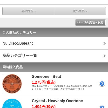
前の商品へ
次の商品へ
ページの先頭へ戻る
この商品のカテゴリー
Nu Disco/Balearic
商品カテゴリー一覧
同時購入商品
Someone - Beat
1,275円(税込)
Max Essa主宰レーベル第8弾！ほんわか味わいのあるエ
レクトロ・ブギーを収録したおすすめの一枚！！
Crystal - Heavenly Overtone
1,404円(税込)