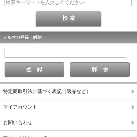
メルマガ登録・解除
特定商取引法に基づく表記（返品など）
マイアカウント
お問い合わせ