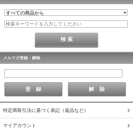
メルマガ登録・解除
特定商取引法に基づく表記（返品など）
マイアカウント