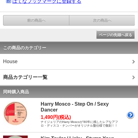
はてなブックマークに登録する
前の商品へ
次の商品へ
ページの先頭へ戻る
この商品のカテゴリー
House
商品カテゴリー一覧
同時購入商品
Harry Mosco - Step On / Sexy
Dancer
1,490円(税込)
ナイジェリアのHarry Moscoが'80年に残したレアなアフ
ロ・ディスコ・ナンバーがオリジナル盤仕様で復刻！！