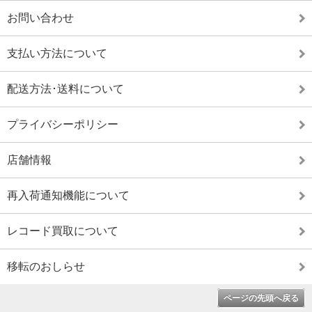
お問い合わせ
支払い方法について
配送方法･送料について
プライバシーポリシー
店舗情報
再入荷通知機能について
レコード買取について
移転のおしらせ
ページの先頭へ戻る