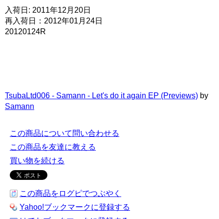
入荷日: 2011年12月20日
再入荷日：2012年01月24日
20120124R
TsubaLtd006 - Samann - Let's do it again EP (Previews)
by
Samann
この商品について問い合わせる
この商品を友達に教える
買い物を続ける
この商品をログピでつぶやく
Yahoo!ブックマークに登録する